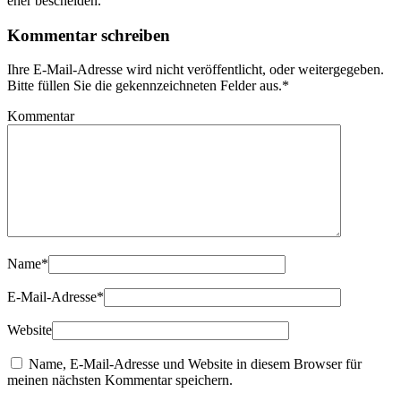
eher bescheiden.
Kommentar schreiben
Ihre E-Mail-Adresse wird nicht veröffentlicht, oder weitergegeben.
Bitte füllen Sie die gekennzeichneten Felder aus.
*
Kommentar
Name
*
E-Mail-Adresse
*
Website
Name, E-Mail-Adresse und Website in diesem Browser für
meinen nächsten Kommentar speichern.