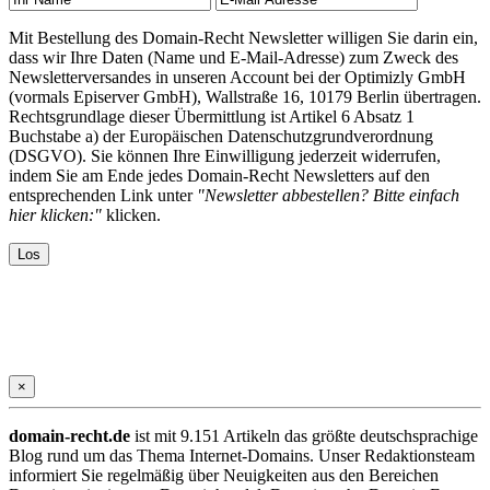
Mit Bestellung des Domain-Recht Newsletter willigen Sie darin ein,
dass wir Ihre Daten (Name und E-Mail-Adresse) zum Zweck des
Newsletterversandes in unseren Account bei der Optimizly GmbH
(vormals Episerver GmbH), Wallstraße 16, 10179 Berlin übertragen.
Rechtsgrundlage dieser Übermittlung ist Artikel 6 Absatz 1
Buchstabe a) der Europäischen Datenschutzgrundverordnung
(DSGVO). Sie können Ihre Einwilligung jederzeit widerrufen,
indem Sie am Ende jedes Domain-Recht Newsletters auf den
entsprechenden Link unter
"Newsletter abbestellen? Bitte einfach
hier klicken:"
klicken.
×
domain-recht.de
ist mit 9.151 Artikeln das größte deutschsprachige
Blog rund um das Thema Internet-Domains. Unser Redaktionsteam
informiert Sie regelmäßig über Neuigkeiten aus den Bereichen