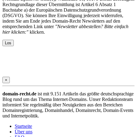
Rechtsgrundlage dieser Übermittlung ist Artikel 6 Absatz 1
Buchstabe a) der Europäischen Datenschutzgrundverordnung
(DSGVO). Sie können Ihre Einwilligung jederzeit widerrufen,
indem Sie am Ende jedes Domain-Recht Newsletters auf den
entsprechenden Link unter
"Newsletter abbestellen? Bitte einfach
hier klicken:"
klicken.
×
domain-recht.de
ist mit 9.151 Artikeln das größte deutschsprachige
Blog rund um das Thema Internet-Domains. Unser Redaktionsteam
informiert Sie regelmäßig über Neuigkeiten aus den Bereichen
Domainregistrierung, Domainhandel, Domainrecht, Domain-Events
und Internetpolitik.
Startseite
Über uns