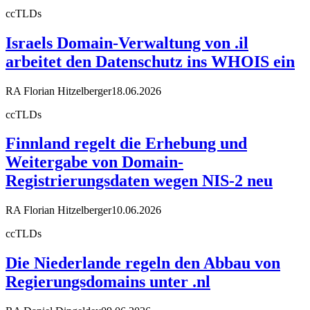
ccTLDs
Israels Domain-Verwaltung von .il
arbeitet den Datenschutz ins WHOIS ein
RA Florian Hitzelberger
18.06.2026
ccTLDs
Finnland regelt die Erhebung und
Weitergabe von Domain-
Registrierungsdaten wegen NIS-2 neu
RA Florian Hitzelberger
10.06.2026
ccTLDs
Die Niederlande regeln den Abbau von
Regierungsdomains unter .nl