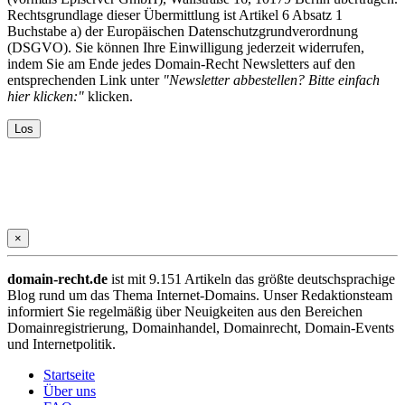
Rechtsgrundlage dieser Übermittlung ist Artikel 6 Absatz 1
Buchstabe a) der Europäischen Datenschutzgrundverordnung
(DSGVO). Sie können Ihre Einwilligung jederzeit widerrufen,
indem Sie am Ende jedes Domain-Recht Newsletters auf den
entsprechenden Link unter
"Newsletter abbestellen? Bitte einfach
hier klicken:"
klicken.
×
domain-recht.de
ist mit 9.151 Artikeln das größte deutschsprachige
Blog rund um das Thema Internet-Domains. Unser Redaktionsteam
informiert Sie regelmäßig über Neuigkeiten aus den Bereichen
Domainregistrierung, Domainhandel, Domainrecht, Domain-Events
und Internetpolitik.
Startseite
Über uns