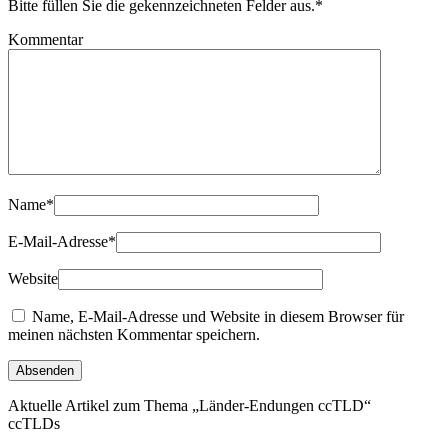
Bitte füllen Sie die gekennzeichneten Felder aus.
*
Kommentar
Name
*
E-Mail-Adresse
*
Website
Name, E-Mail-Adresse und Website in diesem Browser für
meinen nächsten Kommentar speichern.
Aktuelle Artikel zum Thema „Länder-Endungen ccTLD“
ccTLDs