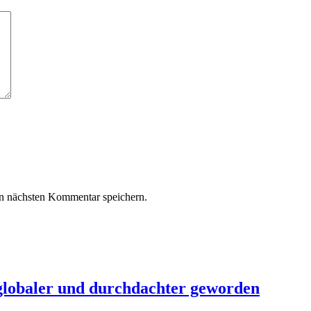
n nächsten Kommentar speichern.
 globaler und durchdachter geworden