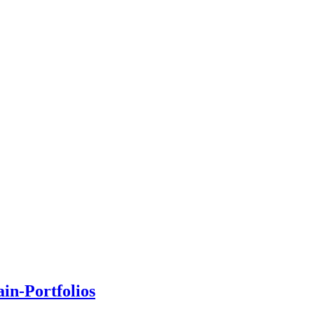
in-Portfolios