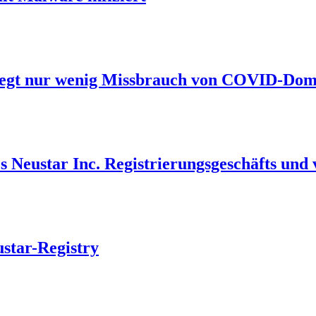
liegt nur wenig Missbrauch von COVID-Dom
 Neustar Inc. Registrierungsgeschäfts und 
star-Registry