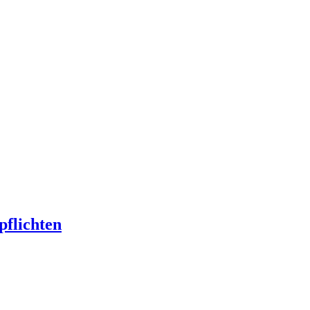
pflichten