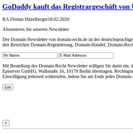
GoDaddy kauft das Registrargeschäft von 
RA Florian Hitzelberger
18.02.2020
Abonnieren Sie unseren Newsletter
Der Domain-Newsletter von domain-recht.de ist der deutschsprachig
den Bereichen Domain-Registrierung, Domain-Handel, Domain-Recht,
Mit Bestellung des Domain-Recht Newsletter willigen Sie darin ein
Episerver GmbH), Wallstraße 16, 10179 Berlin übertragen. Rechtsgr
Einwilligung jederzeit widerrufen, indem Sie am Ende jedes Domain
×