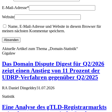
E-Mail-Adresse
*
Website
Name, E-Mail-Adresse und Website in diesem Browser für
meinen nächsten Kommentar speichern.
Aktuelle Artikel zum Thema „Domain-Statistik“
Gigalaw
Das Domain Dispute Digest für Q2/2026
zeigt einen Anstieg von 11 Prozent der
UDRP-Verfahren gegenüber Q2/2025
RA Daniel Dingeldey
31.07.2026
Statistik
Eine Analyse des gTLD-Registrarmarkts