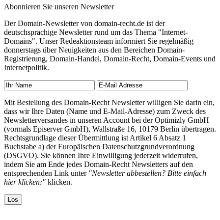
Abonnieren Sie unseren Newsletter
Der Domain-Newsletter von domain-recht.de ist der
deutschsprachige Newsletter rund um das Thema "Internet-
Domains". Unser Redeaktionsteam informiert Sie regelmäßig
donnerstags über Neuigkeiten aus den Bereichen Domain-
Registrierung, Domain-Handel, Domain-Recht, Domain-Events und
Internetpolitik.
Mit Bestellung des Domain-Recht Newsletter willigen Sie darin ein,
dass wir Ihre Daten (Name und E-Mail-Adresse) zum Zweck des
Newsletterversandes in unseren Account bei der Optimizly GmbH
(vormals Episerver GmbH), Wallstraße 16, 10179 Berlin übertragen.
Rechtsgrundlage dieser Übermittlung ist Artikel 6 Absatz 1
Buchstabe a) der Europäischen Datenschutzgrundverordnung
(DSGVO). Sie können Ihre Einwilligung jederzeit widerrufen,
indem Sie am Ende jedes Domain-Recht Newsletters auf den
entsprechenden Link unter
"Newsletter abbestellen? Bitte einfach
hier klicken:"
klicken.