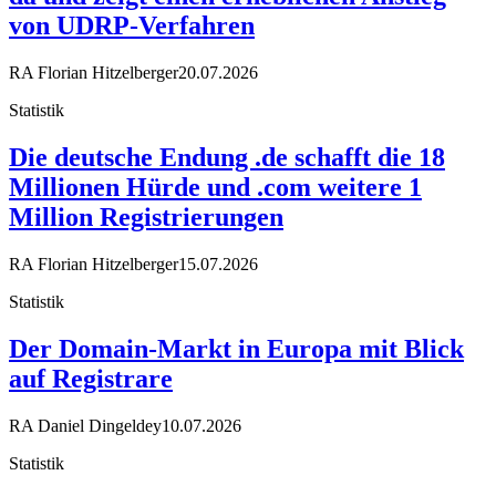
von UDRP-Verfahren
RA Florian Hitzelberger
20.07.2026
Statistik
Die deutsche Endung .de schafft die 18
Millionen Hürde und .com weitere 1
Million Registrierungen
RA Florian Hitzelberger
15.07.2026
Statistik
Der Domain-Markt in Europa mit Blick
auf Registrare
RA Daniel Dingeldey
10.07.2026
Statistik