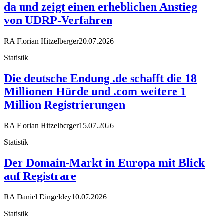
da und zeigt einen erheblichen Anstieg
von UDRP-Verfahren
RA Florian Hitzelberger
20.07.2026
Statistik
Die deutsche Endung .de schafft die 18
Millionen Hürde und .com weitere 1
Million Registrierungen
RA Florian Hitzelberger
15.07.2026
Statistik
Der Domain-Markt in Europa mit Blick
auf Registrare
RA Daniel Dingeldey
10.07.2026
Statistik