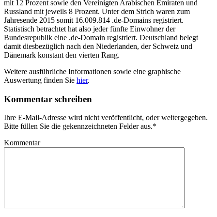
mit 12 Prozent sowie den Vereinigten Arabischen Emiraten und
Russland mit jeweils 8 Prozent. Unter dem Strich waren zum
Jahresende 2015 somit 16.009.814 .de-Domains registriert.
Statistisch betrachtet hat also jeder fünfte Einwohner der
Bundesrepublik eine .de-Domain registriert. Deutschland belegt
damit diesbezüglich nach den Niederlanden, der Schweiz und
Dänemark konstant den vierten Rang.
Weitere ausführliche Informationen sowie eine graphische
Auswertung finden Sie
hier
.
Kommentar schreiben
Ihre E-Mail-Adresse wird nicht veröffentlicht, oder weitergegeben.
Bitte füllen Sie die gekennzeichneten Felder aus.
*
Kommentar