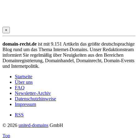
×
domain-recht.de
ist mit 9.151 Artikeln das größte deutschsprachige
Blog rund um das Thema Internet-Domains. Unser Redaktionsteam
informiert Sie regelmäßig über Neuigkeiten aus den Bereichen
Domainregistrierung, Domainhandel, Domainrecht, Domain-Events
und Internetpolitik.
Startseite
Über uns
FAQ
Newsletter-Archiv
Datenschutzhinweise
Impressum
RSS
© 2026
united-domains
GmbH
Top