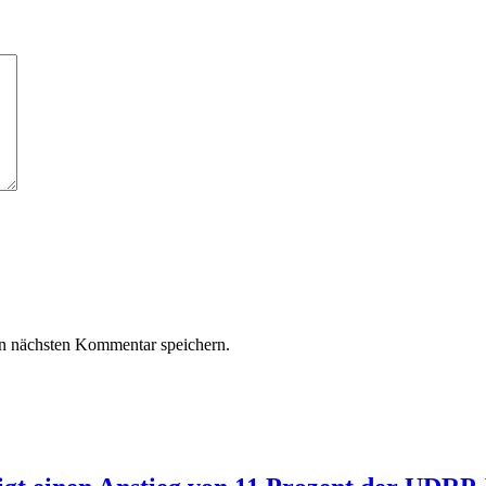
n nächsten Kommentar speichern.