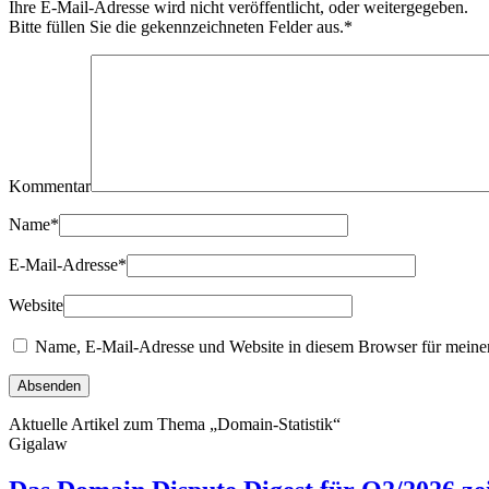
Ihre E-Mail-Adresse wird nicht veröffentlicht, oder weitergegeben.
Bitte füllen Sie die gekennzeichneten Felder aus.
*
Kommentar
Name
*
E-Mail-Adresse
*
Website
Name, E-Mail-Adresse und Website in diesem Browser für meine
Aktuelle Artikel zum Thema „Domain-Statistik“
Gigalaw