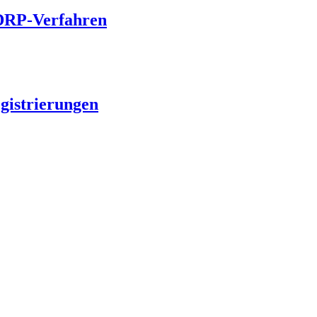
UDRP-Verfahren
egistrierungen