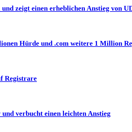
 und zeigt einen erheblichen Anstieg von 
llionen Hürde und .com weitere 1 Million R
f Registrare
und verbucht einen leichten Anstieg