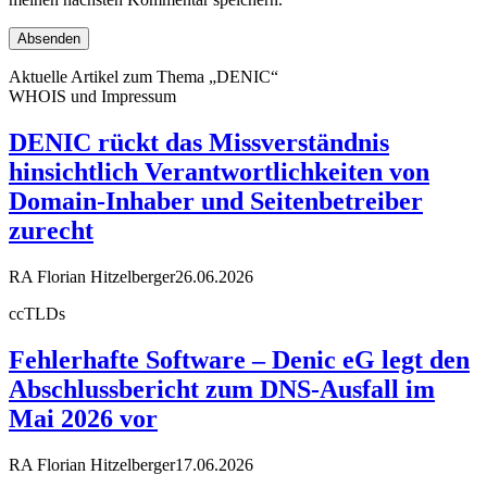
Aktuelle Artikel zum Thema „DENIC“
WHOIS und Impressum
DENIC rückt das Missverständnis
hinsichtlich Verantwortlichkeiten von
Domain-Inhaber und Seitenbetreiber
zurecht
RA Florian Hitzelberger
26.06.2026
ccTLDs
Fehlerhafte Software – Denic eG legt den
Abschlussbericht zum DNS-Ausfall im
Mai 2026 vor
RA Florian Hitzelberger
17.06.2026