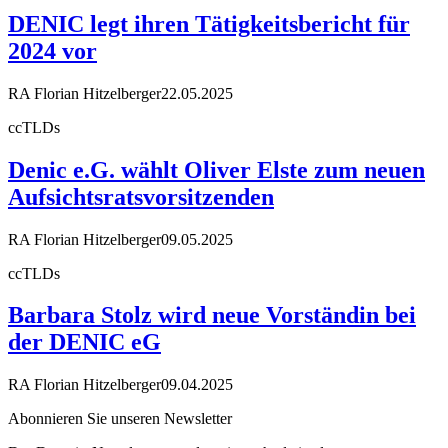
DENIC legt ihren Tätigkeitsbericht für
2024 vor
RA Florian Hitzelberger
22.05.2025
ccTLDs
Denic e.G. wählt Oliver Elste zum neuen
Aufsichtsratsvorsitzenden
RA Florian Hitzelberger
09.05.2025
ccTLDs
Barbara Stolz wird neue Vorständin bei
der DENIC eG
RA Florian Hitzelberger
09.04.2025
Abonnieren Sie unseren Newsletter