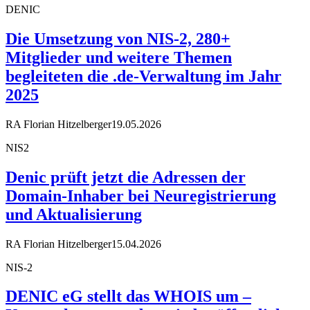
DENIC
Die Umsetzung von NIS-2, 280+
Mitglieder und weitere Themen
begleiteten die .de-Verwaltung im Jahr
2025
RA Florian Hitzelberger
19.05.2026
NIS2
Denic prüft jetzt die Adressen der
Domain-Inhaber bei Neuregistrierung
und Aktualisierung
RA Florian Hitzelberger
15.04.2026
NIS-2
DENIC eG stellt das WHOIS um –