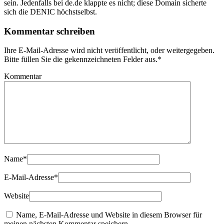
sein. Jedenfalls bei de.de klappte es nicht; diese Domain sicherte
sich die DENIC höchstselbst.
Kommentar schreiben
Ihre E-Mail-Adresse wird nicht veröffentlicht, oder weitergegeben.
Bitte füllen Sie die gekennzeichneten Felder aus.
*
Kommentar
Name
*
E-Mail-Adresse
*
Website
Name, E-Mail-Adresse und Website in diesem Browser für
meinen nächsten Kommentar speichern.