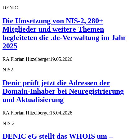
DENIC
Die Umsetzung von NIS-2, 280+
Mitglieder und weitere Themen
begleiteten die .de-Verwaltung im Jahr
2025
RA Florian Hitzelberger
19.05.2026
NIS2
Denic prüft jetzt die Adressen der
Domain-Inhaber bei Neuregistrierung
und Aktualisierung
RA Florian Hitzelberger
15.04.2026
NIS-2
DENIC eG stellt das WHOIS um –