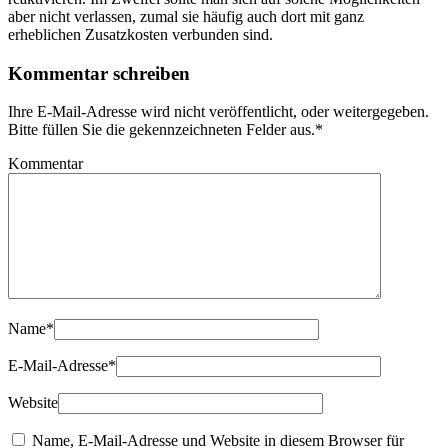
aber nicht verlassen, zumal sie häufig auch dort mit ganz
erheblichen Zusatzkosten verbunden sind.
Kommentar schreiben
Ihre E-Mail-Adresse wird nicht veröffentlicht, oder weitergegeben.
Bitte füllen Sie die gekennzeichneten Felder aus.
*
Kommentar
Name
*
E-Mail-Adresse
*
Website
Name, E-Mail-Adresse und Website in diesem Browser für