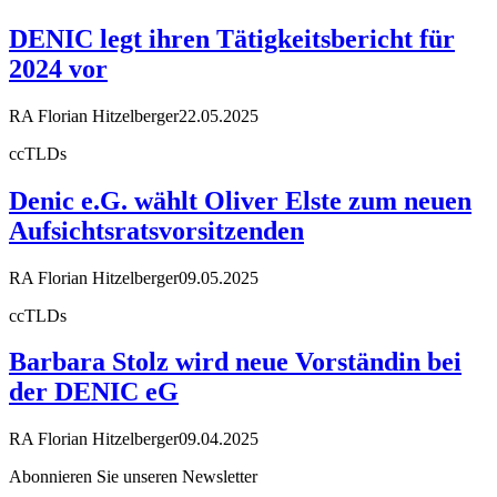
DENIC legt ihren Tätigkeitsbericht für
2024 vor
RA Florian Hitzelberger
22.05.2025
ccTLDs
Denic e.G. wählt Oliver Elste zum neuen
Aufsichtsratsvorsitzenden
RA Florian Hitzelberger
09.05.2025
ccTLDs
Barbara Stolz wird neue Vorständin bei
der DENIC eG
RA Florian Hitzelberger
09.04.2025
Abonnieren Sie unseren Newsletter