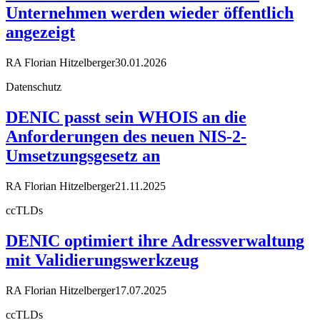
Unternehmen werden wieder öffentlich
angezeigt
RA Florian Hitzelberger
30.01.2026
Datenschutz
DENIC passt sein WHOIS an die
Anforderungen des neuen NIS-2-
Umsetzungsgesetz an
RA Florian Hitzelberger
21.11.2025
ccTLDs
DENIC optimiert ihre Adressverwaltung
mit Validierungswerkzeug
RA Florian Hitzelberger
17.07.2025
ccTLDs