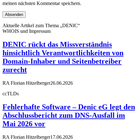
meinen nächsten Kommentar speichern.
Aktuelle Artikel zum Thema „DENIC“
WHOIS und Impressum
DENIC rückt das Missverständnis
hinsichtlich Verantwortlichkeiten von
Domain-Inhaber und Seitenbetreiber
zurecht
RA Florian Hitzelberger
26.06.2026
ccTLDs
Fehlerhafte Software – Denic eG legt den
Abschlussbericht zum DNS-Ausfall im
Mai 2026 vor
RA Florian Hitzelberger
17.06.2026