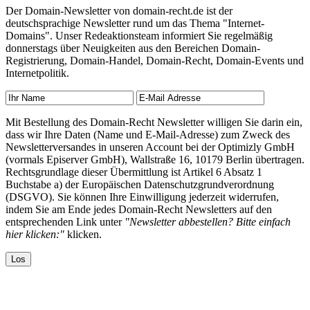
Der Domain-Newsletter von domain-recht.de ist der
deutschsprachige Newsletter rund um das Thema "Internet-
Domains". Unser Redeaktionsteam informiert Sie regelmäßig
donnerstags über Neuigkeiten aus den Bereichen Domain-
Registrierung, Domain-Handel, Domain-Recht, Domain-Events und
Internetpolitik.
Mit Bestellung des Domain-Recht Newsletter willigen Sie darin ein,
dass wir Ihre Daten (Name und E-Mail-Adresse) zum Zweck des
Newsletterversandes in unseren Account bei der Optimizly GmbH
(vormals Episerver GmbH), Wallstraße 16, 10179 Berlin übertragen.
Rechtsgrundlage dieser Übermittlung ist Artikel 6 Absatz 1
Buchstabe a) der Europäischen Datenschutzgrundverordnung
(DSGVO). Sie können Ihre Einwilligung jederzeit widerrufen,
indem Sie am Ende jedes Domain-Recht Newsletters auf den
entsprechenden Link unter
"Newsletter abbestellen? Bitte einfach
hier klicken:"
klicken.