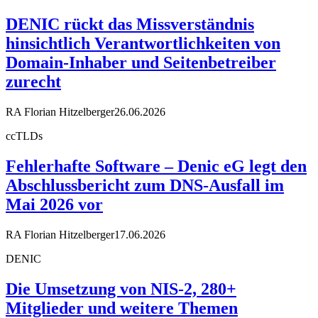
DENIC rückt das Missverständnis
hinsichtlich Verantwortlichkeiten von
Domain-Inhaber und Seitenbetreiber
zurecht
RA Florian Hitzelberger
26.06.2026
ccTLDs
Fehlerhafte Software – Denic eG legt den
Abschlussbericht zum DNS-Ausfall im
Mai 2026 vor
RA Florian Hitzelberger
17.06.2026
DENIC
Die Umsetzung von NIS-2, 280+
Mitglieder und weitere Themen