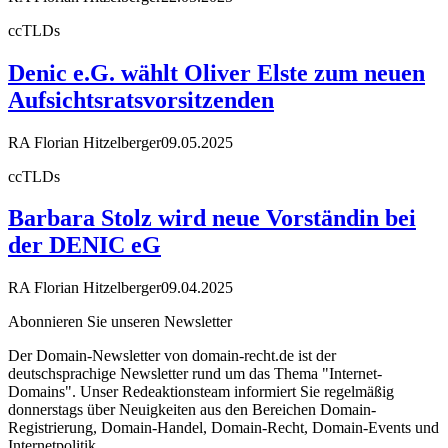
ccTLDs
Denic e.G. wählt Oliver Elste zum neuen
Aufsichtsratsvorsitzenden
RA Florian Hitzelberger
09.05.2025
ccTLDs
Barbara Stolz wird neue Vorständin bei
der DENIC eG
RA Florian Hitzelberger
09.04.2025
Abonnieren Sie unseren Newsletter
Der Domain-Newsletter von domain-recht.de ist der
deutschsprachige Newsletter rund um das Thema "Internet-
Domains". Unser Redeaktionsteam informiert Sie regelmäßig
donnerstags über Neuigkeiten aus den Bereichen Domain-
Registrierung, Domain-Handel, Domain-Recht, Domain-Events und
Internetpolitik.