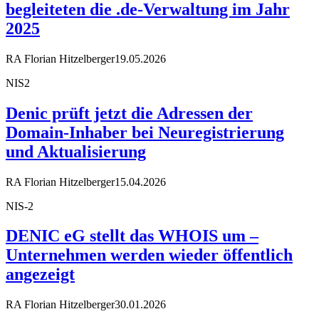
begleiteten die .de-Verwaltung im Jahr
2025
RA Florian Hitzelberger
19.05.2026
NIS2
Denic prüft jetzt die Adressen der
Domain-Inhaber bei Neuregistrierung
und Aktualisierung
RA Florian Hitzelberger
15.04.2026
NIS-2
DENIC eG stellt das WHOIS um –
Unternehmen werden wieder öffentlich
angezeigt
RA Florian Hitzelberger
30.01.2026