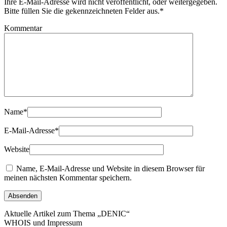
Ihre E-Mail-Adresse wird nicht veröffentlicht, oder weitergegeben.
Bitte füllen Sie die gekennzeichneten Felder aus.
*
Kommentar
Name
*
E-Mail-Adresse
*
Website
Name, E-Mail-Adresse und Website in diesem Browser für
meinen nächsten Kommentar speichern.
Aktuelle Artikel zum Thema „DENIC“
WHOIS und Impressum