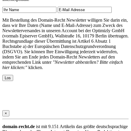
Mit Bestellung des Domain-Recht Newsletter willigen Sie darin ein,
dass wir Ihre Daten (Name und E-Mail-Adresse) zum Zweck des
Newsletterversandes in unseren Account bei der Optimizly GmbH
(vormals Episerver GmbH), Wallstraße 16, 10179 Berlin übertragen.
Rechtsgrundlage dieser Übermittlung ist Artikel 6 Absatz 1
Buchstabe a) der Europäischen Datenschutzgrundverordnung
(DSGVO). Sie können Ihre Einwilligung jederzeit widerrufen,
indem Sie am Ende jedes Domain-Recht Newsletters auf den
entsprechenden Link unter
"Newsletter abbestellen? Bitte einfach
hier klicken:"
klicken.
×
domain-recht.de
ist mit 9.151 Artikeln das größte deutschsprachige