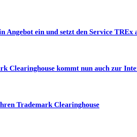
n Angebot ein und setzt den Service TREx 
rk Clearinghouse kommt nun auch zur Int
 Jahren Trademark Clearinghouse