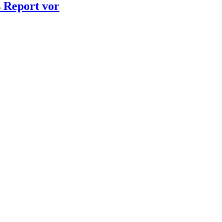
 Report vor