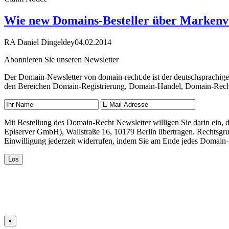
Wie new Domains-Besteller über Markenvo
RA Daniel Dingeldey
04.02.2014
Abonnieren Sie unseren Newsletter
Der Domain-Newsletter von domain-recht.de ist der deutschsprachig
den Bereichen Domain-Registrierung, Domain-Handel, Domain-Recht,
Mit Bestellung des Domain-Recht Newsletter willigen Sie darin ein
Episerver GmbH), Wallstraße 16, 10179 Berlin übertragen. Rechtsgr
Einwilligung jederzeit widerrufen, indem Sie am Ende jedes Domain
×