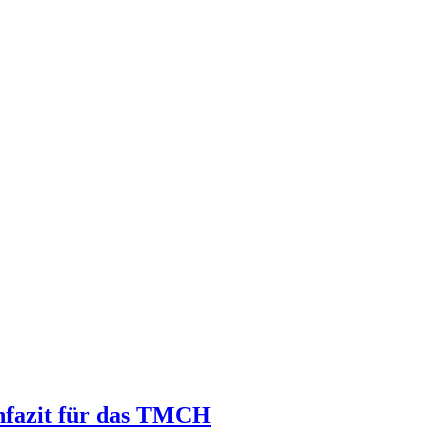
nfazit für das TMCH