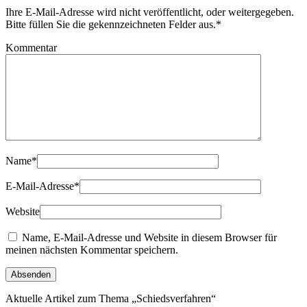
Ihre E-Mail-Adresse wird nicht veröffentlicht, oder weitergegeben.
Bitte füllen Sie die gekennzeichneten Felder aus.
*
Kommentar
Name
*
E-Mail-Adresse
*
Website
Name, E-Mail-Adresse und Website in diesem Browser für
meinen nächsten Kommentar speichern.
Aktuelle Artikel zum Thema „Schiedsverfahren“