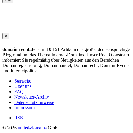
×
domain-recht.de
ist mit 9.151 Artikeln das größte deutschsprachige
Blog rund um das Thema Internet-Domains. Unser Redaktionsteam
informiert Sie regelmäßig über Neuigkeiten aus den Bereichen
Domainregistrierung, Domainhandel, Domainrecht, Domain-Events
und Internetpolitik.
Startseite
Über uns
FAQ
Newsletter-Archiv
Datenschutzhinweise
Impressum
RSS
© 2026
united-domains
GmbH