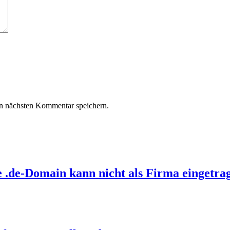
n nächsten Kommentar speichern.
e .de-Domain kann nicht als Firma eingetr