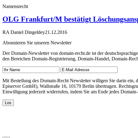
Namensrecht
OLG Frankfurt/M bestätigt Löschungsans
RA Daniel Dingeldey
21.12.2016
Abonnieren Sie unseren Newsletter
Der Domain-Newsletter von domain-recht.de ist der deutschsprachig
den Bereichen Domain-Registrierung, Domain-Handel, Domain-Recht,
Mit Bestellung des Domain-Recht Newsletter willigen Sie darin ein
Episerver GmbH), Wallstraße 16, 10179 Berlin übertragen. Rechtsgr
Einwilligung jederzeit widerrufen, indem Sie am Ende jedes Domain