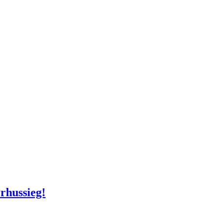
rhussieg!