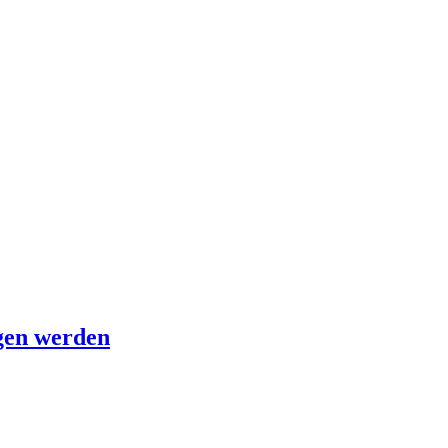
agen werden