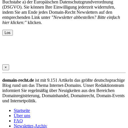
Buchstabe a) der Europäischen Datenschutzgrundverordnung
(DSGVO). Sie können Ihre Einwilligung jederzeit widerrufen,
indem Sie am Ende jedes Domain-Recht Newsletters auf den
entsprechenden Link unter
"Newsletter abbestellen? Bitte einfach
hier klicken:"
klicken.
×
domain-recht.de
ist mit 9.151 Artikeln das größte deutschsprachige
Blog rund um das Thema Internet-Domains. Unser Redaktionsteam
informiert Sie regelmäßig über Neuigkeiten aus den Bereichen
Domainregistrierung, Domainhandel, Domainrecht, Domain-Events
und Internetpolitik.
Startseite
Über uns
FAQ
Newsletter-Archiv