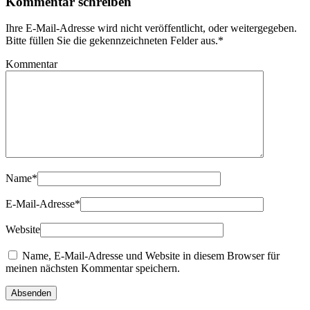
Kommentar schreiben
Ihre E-Mail-Adresse wird nicht veröffentlicht, oder weitergegeben.
Bitte füllen Sie die gekennzeichneten Felder aus.
*
Kommentar
Name
*
E-Mail-Adresse
*
Website
Name, E-Mail-Adresse und Website in diesem Browser für
meinen nächsten Kommentar speichern.