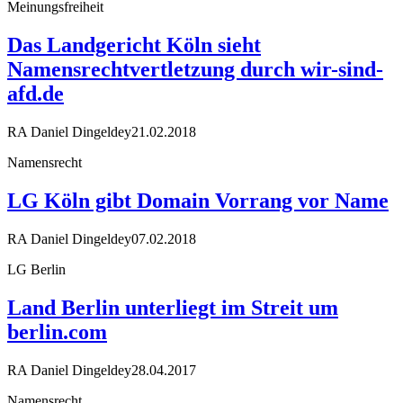
Meinungsfreiheit
Das Landgericht Köln sieht
Namensrechtvertletzung durch wir-sind-
afd.de
RA Daniel Dingeldey
21.02.2018
Namensrecht
LG Köln gibt Domain Vorrang vor Name
RA Daniel Dingeldey
07.02.2018
LG Berlin
Land Berlin unterliegt im Streit um
berlin.com
RA Daniel Dingeldey
28.04.2017
Namensrecht