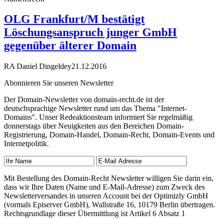
OLG Frankfurt/M bestätigt
Löschungsanspruch junger GmbH
gegenüber älterer Domain
RA Daniel Dingeldey
21.12.2016
Abonnieren Sie unseren Newsletter
Der Domain-Newsletter von domain-recht.de ist der
deutschsprachige Newsletter rund um das Thema "Internet-
Domains". Unser Redeaktionsteam informiert Sie regelmäßig
donnerstags über Neuigkeiten aus den Bereichen Domain-
Registrierung, Domain-Handel, Domain-Recht, Domain-Events und
Internetpolitik.
Mit Bestellung des Domain-Recht Newsletter willigen Sie darin ein,
dass wir Ihre Daten (Name und E-Mail-Adresse) zum Zweck des
Newsletterversandes in unseren Account bei der Optimizly GmbH
(vormals Episerver GmbH), Wallstraße 16, 10179 Berlin übertragen.
Rechtsgrundlage dieser Übermittlung ist Artikel 6 Absatz 1