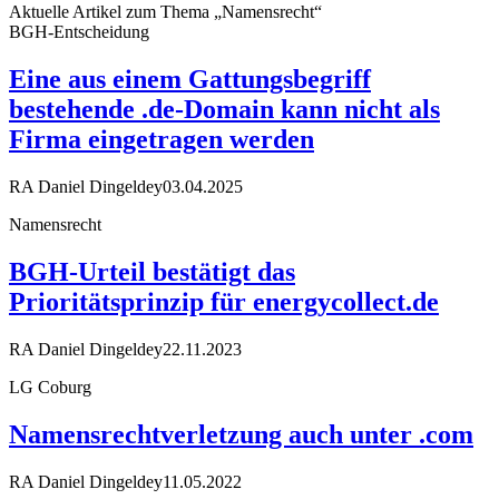
Aktuelle Artikel zum Thema „Namensrecht“
BGH-Entscheidung
Eine aus einem Gattungsbegriff
bestehende .de-Domain kann nicht als
Firma eingetragen werden
RA Daniel Dingeldey
03.04.2025
Namensrecht
BGH-Urteil bestätigt das
Prioritätsprinzip für energycollect.de
RA Daniel Dingeldey
22.11.2023
LG Coburg
Namensrechtverletzung auch unter .com
RA Daniel Dingeldey
11.05.2022