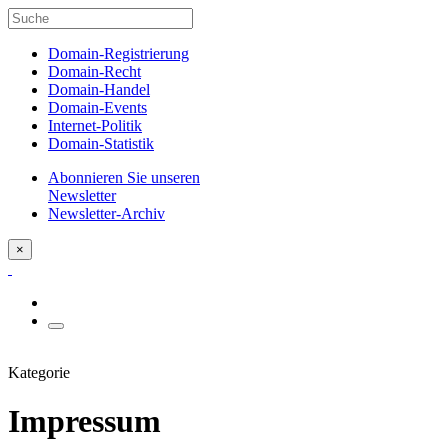
Domain-Registrierung
Domain-Recht
Domain-Handel
Domain-Events
Internet-Politik
Domain-Statistik
Abonnieren Sie unseren
Newsletter
Newsletter-Archiv
×
Kategorie
Impressum