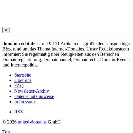
×
domain-recht.de
ist mit 9.151 Artikeln das größte deutschsprachige
Blog rund um das Thema Internet-Domains. Unser Redaktionsteam
informiert Sie regelmäßig über Neuigkeiten aus den Bereichen
Domainregistrierung, Domainhandel, Domainrecht, Domain-Events
und Internetpolitik.
Startseite
Über uns
FAQ
Newsletter-Archiv
Datenschutzhinweise
Impressum
RSS
© 2026
united-domains
GmbH
Top