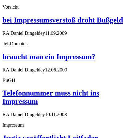
Vorsicht
bei Impressumsverstoß droht Bußgeld
RA Daniel Dingeldey
11.09.2009
.tel-Domains
braucht man ein Impressum?
RA Daniel Dingeldey
12.06.2009
EuGH
Telefonnummer muss nicht ins
Impressum
RA Daniel Dingeldey
10.11.2008
Impressum