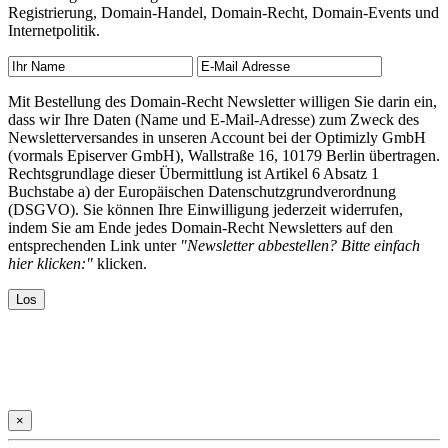
Registrierung, Domain-Handel, Domain-Recht, Domain-Events und
Internetpolitik.
Mit Bestellung des Domain-Recht Newsletter willigen Sie darin ein,
dass wir Ihre Daten (Name und E-Mail-Adresse) zum Zweck des
Newsletterversandes in unseren Account bei der Optimizly GmbH
(vormals Episerver GmbH), Wallstraße 16, 10179 Berlin übertragen.
Rechtsgrundlage dieser Übermittlung ist Artikel 6 Absatz 1
Buchstabe a) der Europäischen Datenschutzgrundverordnung
(DSGVO). Sie können Ihre Einwilligung jederzeit widerrufen,
indem Sie am Ende jedes Domain-Recht Newsletters auf den
entsprechenden Link unter
"Newsletter abbestellen? Bitte einfach
hier klicken:"
klicken.
×