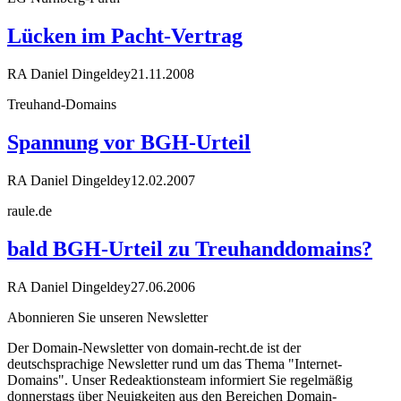
Lücken im Pacht-Vertrag
RA Daniel Dingeldey
21.11.2008
Treuhand-Domains
Spannung vor BGH-Urteil
RA Daniel Dingeldey
12.02.2007
raule.de
bald BGH-Urteil zu Treuhanddomains?
RA Daniel Dingeldey
27.06.2006
Abonnieren Sie unseren Newsletter
Der Domain-Newsletter von domain-recht.de ist der
deutschsprachige Newsletter rund um das Thema "Internet-
Domains". Unser Redeaktionsteam informiert Sie regelmäßig
donnerstags über Neuigkeiten aus den Bereichen Domain-