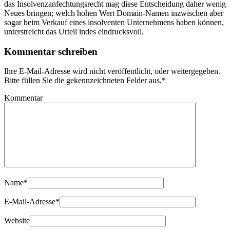
das Insolvenzanfechtungsrecht mag diese Entscheidung daher wenig
Neues bringen; welch hohen Wert Domain-Namen inzwischen aber
sogar beim Verkauf eines insolventen Unternehmens haben können,
unterstreicht das Urteil indes eindrucksvoll.
Kommentar schreiben
Ihre E-Mail-Adresse wird nicht veröffentlicht, oder weitergegeben.
Bitte füllen Sie die gekennzeichneten Felder aus.
*
Kommentar
Name
*
E-Mail-Adresse
*
Website