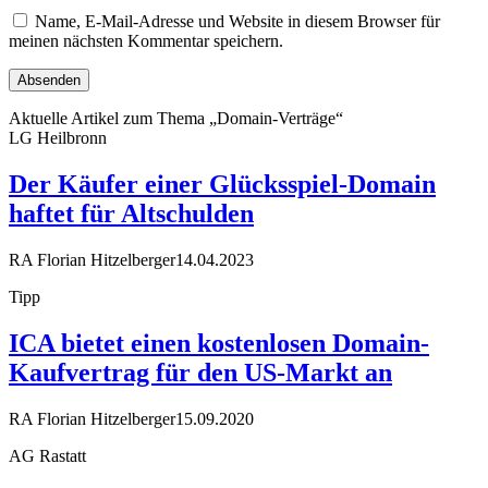
Name, E-Mail-Adresse und Website in diesem Browser für
meinen nächsten Kommentar speichern.
Aktuelle Artikel zum Thema „Domain-Verträge“
LG Heilbronn
Der Käufer einer Glücksspiel-Domain
haftet für Altschulden
RA Florian Hitzelberger
14.04.2023
Tipp
ICA bietet einen kostenlosen Domain-
Kaufvertrag für den US-Markt an
RA Florian Hitzelberger
15.09.2020
AG Rastatt