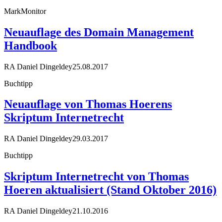
MarkMonitor
Neuauflage des Domain Management
Handbook
RA Daniel Dingeldey
25.08.2017
Buchtipp
Neuauflage von Thomas Hoerens
Skriptum Internetrecht
RA Daniel Dingeldey
29.03.2017
Buchtipp
Skriptum Internetrecht von Thomas
Hoeren aktualisiert (Stand Oktober 2016)
RA Daniel Dingeldey
21.10.2016