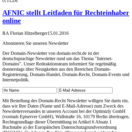
ccTLDs
AFNIC stellt Leitfaden für Rechteinhaber
online
RA Florian Hitzelberger
15.01.2016
Abonnieren Sie unseren Newsletter
Der Domain-Newsletter von domain-recht.de ist der
deutschsprachige Newsletter rund um das Thema "Internet-
Domains". Unser Redeaktionsteam informiert Sie regelmäßig
donnerstags über Neuigkeiten aus den Bereichen Domain-
Registrierung, Domain-Handel, Domain-Recht, Domain-Events und
Internetpolitik.
Mit Bestellung des Domain-Recht Newsletter willigen Sie darin ein,
dass wir Ihre Daten (Name und E-Mail-Adresse) zum Zweck des
Newsletterversandes in unseren Account bei der Optimizly GmbH
(vormals Episerver GmbH), Wallstraße 16, 10179 Berlin übertragen.
Rechtsgrundlage dieser Übermittlung ist Artikel 6 Absatz 1
Buchstabe a) der Europäischen Datenschutzgrundverordnung