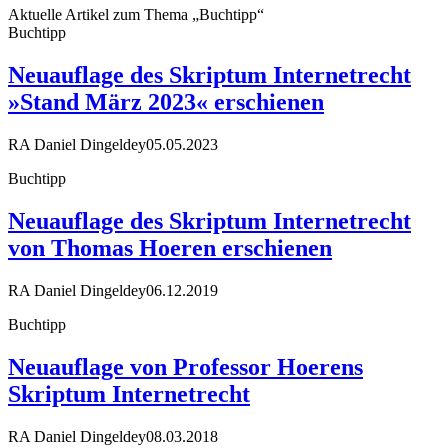
Aktuelle Artikel zum Thema „Buchtipp“
Buchtipp
Neuauflage des Skriptum Internetrecht
»Stand März 2023« erschienen
RA Daniel Dingeldey
05.05.2023
Buchtipp
Neuauflage des Skriptum Internetrecht
von Thomas Hoeren erschienen
RA Daniel Dingeldey
06.12.2019
Buchtipp
Neuauflage von Professor Hoerens
Skriptum Internetrecht
RA Daniel Dingeldey
08.03.2018