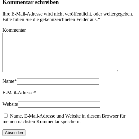
Kommentar schreiben
Ihre E-Mail-Adresse wird nicht veröffentlicht, oder weitergegeben.
Bitte füllen Sie die gekennzeichneten Felder aus.
*
Kommentar
Name
*
E-Mail-Adresse
*
Website
Name, E-Mail-Adresse und Website in diesem Browser für
meinen nächsten Kommentar speichern.