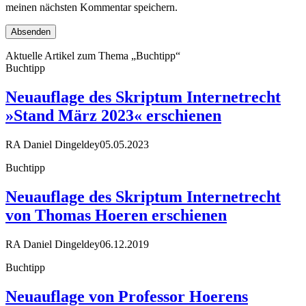
meinen nächsten Kommentar speichern.
Aktuelle Artikel zum Thema „Buchtipp“
Buchtipp
Neuauflage des Skriptum Internetrecht
»Stand März 2023« erschienen
RA Daniel Dingeldey
05.05.2023
Buchtipp
Neuauflage des Skriptum Internetrecht
von Thomas Hoeren erschienen
RA Daniel Dingeldey
06.12.2019
Buchtipp
Neuauflage von Professor Hoerens