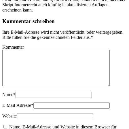
Skript Internetrecht auch künftig in aktualisierten Auflagen
erscheinen kann.
Kommentar schreiben
Ihre E-Mail-Adresse wird nicht veröffentlicht, oder weitergegeben.
Bitte füllen Sie die gekennzeichneten Felder aus.
*
Kommentar
Name
*
E-Mail-Adresse
*
Website
Name, E-Mail-Adresse und Website in diesem Browser für