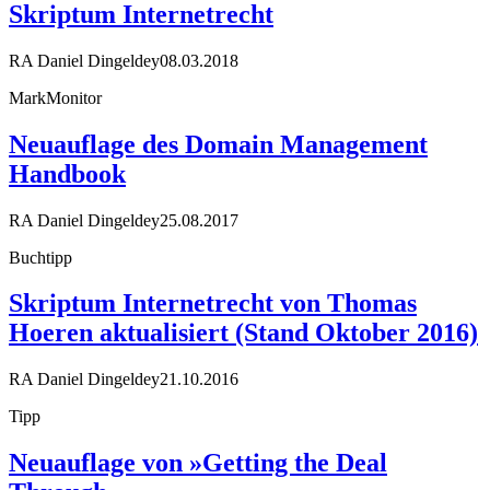
Skriptum Internetrecht
RA Daniel Dingeldey
08.03.2018
MarkMonitor
Neuauflage des Domain Management
Handbook
RA Daniel Dingeldey
25.08.2017
Buchtipp
Skriptum Internetrecht von Thomas
Hoeren aktualisiert (Stand Oktober 2016)
RA Daniel Dingeldey
21.10.2016
Tipp
Neuauflage von »Getting the Deal