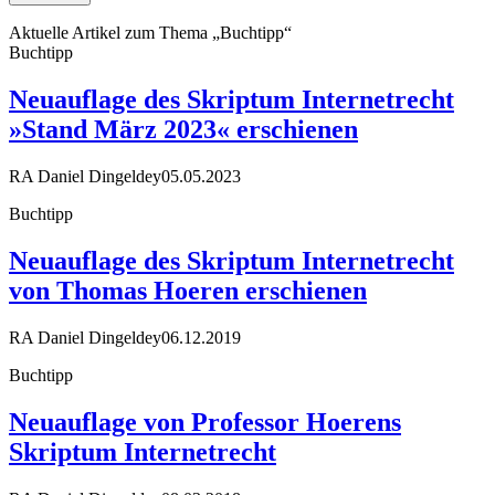
Aktuelle Artikel zum Thema „Buchtipp“
Buchtipp
Neuauflage des Skriptum Internetrecht
»Stand März 2023« erschienen
RA Daniel Dingeldey
05.05.2023
Buchtipp
Neuauflage des Skriptum Internetrecht
von Thomas Hoeren erschienen
RA Daniel Dingeldey
06.12.2019
Buchtipp
Neuauflage von Professor Hoerens
Skriptum Internetrecht