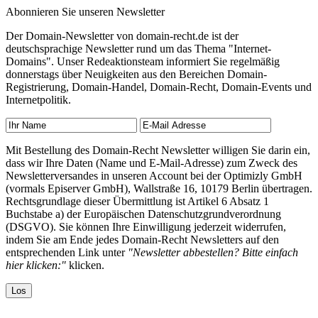
Abonnieren Sie unseren Newsletter
Der Domain-Newsletter von domain-recht.de ist der
deutschsprachige Newsletter rund um das Thema "Internet-
Domains". Unser Redeaktionsteam informiert Sie regelmäßig
donnerstags über Neuigkeiten aus den Bereichen Domain-
Registrierung, Domain-Handel, Domain-Recht, Domain-Events und
Internetpolitik.
Mit Bestellung des Domain-Recht Newsletter willigen Sie darin ein,
dass wir Ihre Daten (Name und E-Mail-Adresse) zum Zweck des
Newsletterversandes in unseren Account bei der Optimizly GmbH
(vormals Episerver GmbH), Wallstraße 16, 10179 Berlin übertragen.
Rechtsgrundlage dieser Übermittlung ist Artikel 6 Absatz 1
Buchstabe a) der Europäischen Datenschutzgrundverordnung
(DSGVO). Sie können Ihre Einwilligung jederzeit widerrufen,
indem Sie am Ende jedes Domain-Recht Newsletters auf den
entsprechenden Link unter
"Newsletter abbestellen? Bitte einfach
hier klicken:"
klicken.