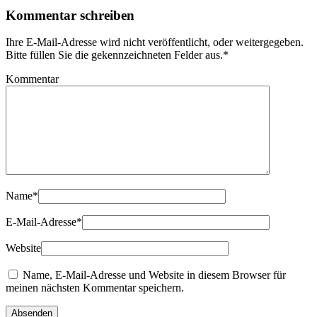
Kommentar schreiben
Ihre E-Mail-Adresse wird nicht veröffentlicht, oder weitergegeben.
Bitte füllen Sie die gekennzeichneten Felder aus.
*
Kommentar
Name
*
E-Mail-Adresse
*
Website
Name, E-Mail-Adresse und Website in diesem Browser für
meinen nächsten Kommentar speichern.