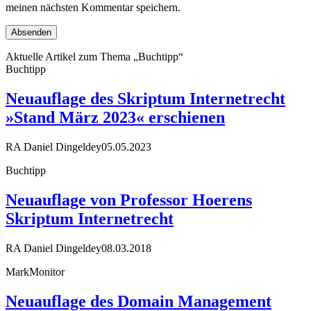
meinen nächsten Kommentar speichern.
Aktuelle Artikel zum Thema „Buchtipp“
Buchtipp
Neuauflage des Skriptum Internetrecht
»Stand März 2023« erschienen
RA Daniel Dingeldey
05.05.2023
Buchtipp
Neuauflage von Professor Hoerens
Skriptum Internetrecht
RA Daniel Dingeldey
08.03.2018
MarkMonitor
Neuauflage des Domain Management