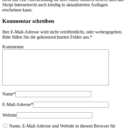
Skript Internetrecht auch künftig in aktualisierten Auflagen
erscheinen kann.
Kommentar schreiben
Ihre E-Mail-Adresse wird nicht veröffentlicht, oder weitergegeben.
Bitte füllen Sie die gekennzeichneten Felder aus.
*
Kommentar
Name
*
E-Mail-Adresse
*
Website
Name, E-Mail-Adresse und Website in diesem Browser für