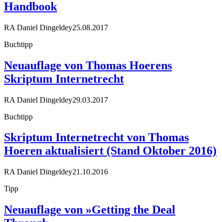
Handbook
RA Daniel Dingeldey
25.08.2017
Buchtipp
Neuauflage von Thomas Hoerens
Skriptum Internetrecht
RA Daniel Dingeldey
29.03.2017
Buchtipp
Skriptum Internetrecht von Thomas
Hoeren aktualisiert (Stand Oktober 2016)
RA Daniel Dingeldey
21.10.2016
Tipp
Neuauflage von »Getting the Deal