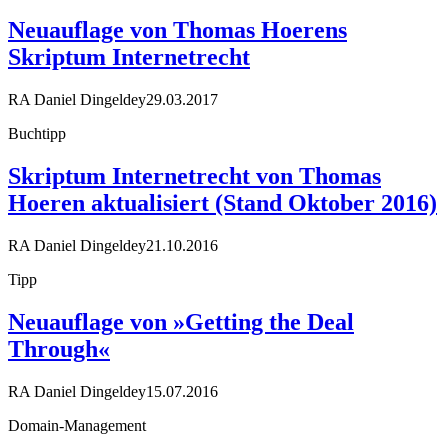
Neuauflage von Thomas Hoerens
Skriptum Internetrecht
RA Daniel Dingeldey
29.03.2017
Buchtipp
Skriptum Internetrecht von Thomas
Hoeren aktualisiert (Stand Oktober 2016)
RA Daniel Dingeldey
21.10.2016
Tipp
Neuauflage von »Getting the Deal
Through«
RA Daniel Dingeldey
15.07.2016
Domain-Management