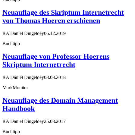
Neuauflage des Skriptum Internetrecht
von Thomas Hoeren erschienen
RA Daniel Dingeldey
06.12.2019
Buchtipp
Neuauflage von Professor Hoerens
Skriptum Internetrecht
RA Daniel Dingeldey
08.03.2018
MarkMonitor
Neuauflage des Domain Management
Handbook
RA Daniel Dingeldey
25.08.2017
Buchtipp