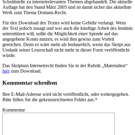
Schnittstelle zu internetrelevanten Themen abgehandelt. Die aktuelle
Auflage hat den Stand März 2005 und ist damit sicher das aktuellste
Werk zum Thema Domain-Recht.
Für den Download des Textes wird keine Gebühr verlangt. Wem
der Text jedoch zusagt und wer auch die künftige Arbeit des Instituts
unterstützen will, sollte die Möglichkeit einer Spende auf das
angegebene Konto nutzen; es wird ihm gewiss zum Vorteil
gereichen. Denn es wäre mehr als bedauerlich, wenn das Skript aus
Undank seiner Leserschaft nicht mehr in dieser Form veröffentlicht
würde.
Das Skriptum Internetrecht finden Sie in der Rubrik „Materialien“
hier
zum Download.
Kommentar schreiben
Ihre E-Mail-Adresse wird nicht veröffentlicht, oder weitergegeben.
Bitte füllen Sie die gekennzeichneten Felder aus.
*
Kommentar