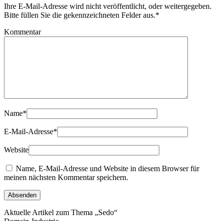
Ihre E-Mail-Adresse wird nicht veröffentlicht, oder weitergegeben.
Bitte füllen Sie die gekennzeichneten Felder aus.
*
Kommentar
Name
*
E-Mail-Adresse
*
Website
Name, E-Mail-Adresse und Website in diesem Browser für
meinen nächsten Kommentar speichern.
Aktuelle Artikel zum Thema „Sedo“