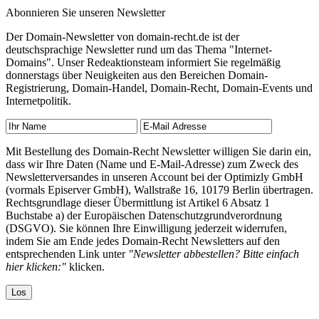
Abonnieren Sie unseren Newsletter
Der Domain-Newsletter von domain-recht.de ist der
deutschsprachige Newsletter rund um das Thema "Internet-
Domains". Unser Redeaktionsteam informiert Sie regelmäßig
donnerstags über Neuigkeiten aus den Bereichen Domain-
Registrierung, Domain-Handel, Domain-Recht, Domain-Events und
Internetpolitik.
Mit Bestellung des Domain-Recht Newsletter willigen Sie darin ein,
dass wir Ihre Daten (Name und E-Mail-Adresse) zum Zweck des
Newsletterversandes in unseren Account bei der Optimizly GmbH
(vormals Episerver GmbH), Wallstraße 16, 10179 Berlin übertragen.
Rechtsgrundlage dieser Übermittlung ist Artikel 6 Absatz 1
Buchstabe a) der Europäischen Datenschutzgrundverordnung
(DSGVO). Sie können Ihre Einwilligung jederzeit widerrufen,
indem Sie am Ende jedes Domain-Recht Newsletters auf den
entsprechenden Link unter
"Newsletter abbestellen? Bitte einfach
hier klicken:"
klicken.