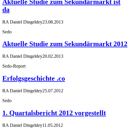
Aktuelle Studie zum Sekundärmarkt ist
da
RA Daniel Dingeldey
23.08.2013
Sedo
Aktuelle Studie zum Sekundärmarkt 2012
RA Daniel Dingeldey
20.02.2013
Sedo-Report
Erfolgsgeschichte .co
RA Daniel Dingeldey
25.07.2012
Sedo
1. Quartalsbericht 2012 vorgestellt
RA Daniel Dingeldey
11.05.2012