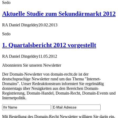
Sedo
Aktuelle Studie zum Sekundärmarkt 2012
RA Daniel Dingeldey
20.02.2013
Sedo
1. Quartalsbericht 2012 vorgestellt
RA Daniel Dingeldey
11.05.2012
Abonnieren Sie unseren Newsletter
Der Domain-Newsletter von domain-recht.de ist der
deutschsprachige Newsletter rund um das Thema "Internet-
Domains". Unser Redeaktionsteam informiert Sie regelmäßig
donnerstags über Neuigkeiten aus den Bereichen Domain-
Registrierung, Domain-Handel, Domain-Recht, Domain-Events und
Internetpolitik.
Mit Bestellung des Domain-Recht Newsletter willigen Sie darin ein,