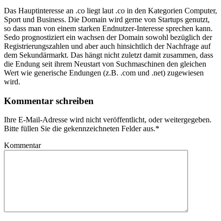
Das Hauptinteresse an .co liegt laut .co in den Kategorien Computer,
Sport und Business. Die Domain wird gerne von Startups genutzt,
so dass man von einem starken Endnutzer-Interesse sprechen kann.
Sedo prognostiziert ein wachsen der Domain sowohl bezüglich der
Registrierungszahlen und aber auch hinsichtlich der Nachfrage auf
dem Sekundärmarkt. Das hängt nicht zuletzt damit zusammen, dass
die Endung seit ihrem Neustart von Suchmaschinen den gleichen
Wert wie generische Endungen (z.B. .com und .net) zugewiesen
wird.
Kommentar schreiben
Ihre E-Mail-Adresse wird nicht veröffentlicht, oder weitergegeben.
Bitte füllen Sie die gekennzeichneten Felder aus.
*
Kommentar