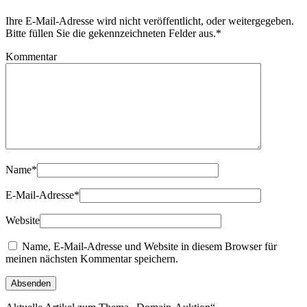
Ihre E-Mail-Adresse wird nicht veröffentlicht, oder weitergegeben.
Bitte füllen Sie die gekennzeichneten Felder aus.
*
Kommentar
Name
*
E-Mail-Adresse
*
Website
Name, E-Mail-Adresse und Website in diesem Browser für
meinen nächsten Kommentar speichern.