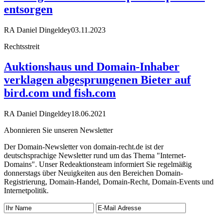
entsorgen
RA Daniel Dingeldey
03.11.2023
Rechtsstreit
Auktionshaus und Domain-Inhaber
verklagen abgesprungenen Bieter auf
bird.com und fish.com
RA Daniel Dingeldey
18.06.2021
Abonnieren Sie unseren Newsletter
Der Domain-Newsletter von domain-recht.de ist der
deutschsprachige Newsletter rund um das Thema "Internet-
Domains". Unser Redeaktionsteam informiert Sie regelmäßig
donnerstags über Neuigkeiten aus den Bereichen Domain-
Registrierung, Domain-Handel, Domain-Recht, Domain-Events und
Internetpolitik.