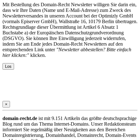
Mit Bestellung des Domain-Recht Newsletter willigen Sie darin ein,
dass wir Ihre Daten (Name und E-Mail-Adresse) zum Zweck des
Newsletterversandes in unseren Account bei der Optimizly GmbH
(vormals Episerver GmbH), Wallstraße 16, 10179 Berlin übertragen.
Rechtsgrundlage dieser Übermittlung ist Artikel 6 Absatz 1
Buchstabe a) der Europäischen Datenschutzgrundverordnung
(DSGVO). Sie können Ihre Einwilligung jederzeit widerrufen,
indem Sie am Ende jedes Domain-Recht Newsletters auf den
entsprechenden Link unter
"Newsletter abbestellen? Bitte einfach
hier klicken:"
klicken.
×
domain-recht.de
ist mit 9.151 Artikeln das größte deutschsprachige
Blog rund um das Thema Internet-Domains. Unser Redaktionsteam
informiert Sie regelmäßig über Neuigkeiten aus den Bereichen
Domainregistrierung, Domainhandel, Domainrecht, Domain-Events