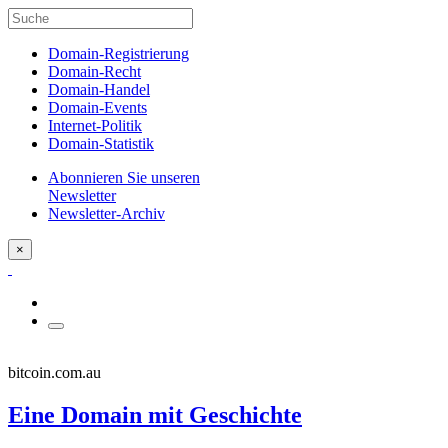
Domain-Registrierung
Domain-Recht
Domain-Handel
Domain-Events
Internet-Politik
Domain-Statistik
Abonnieren Sie unseren
Newsletter
Newsletter-Archiv
×
bitcoin.com.au
Eine Domain mit Geschichte