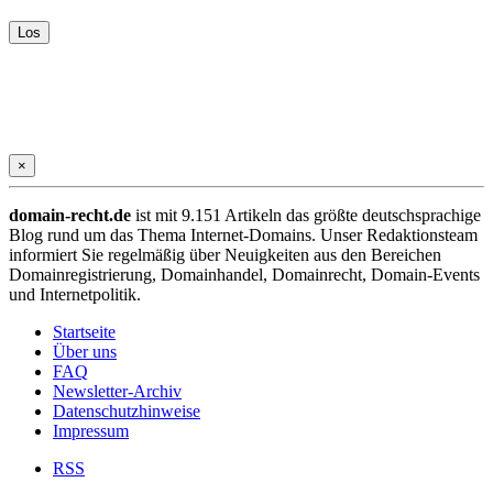
×
domain-recht.de
ist mit 9.151 Artikeln das größte deutschsprachige
Blog rund um das Thema Internet-Domains. Unser Redaktionsteam
informiert Sie regelmäßig über Neuigkeiten aus den Bereichen
Domainregistrierung, Domainhandel, Domainrecht, Domain-Events
und Internetpolitik.
Startseite
Über uns
FAQ
Newsletter-Archiv
Datenschutzhinweise
Impressum
RSS