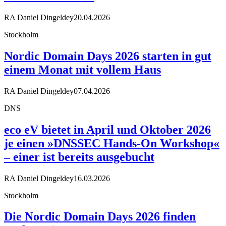
RA Daniel Dingeldey
20.04.2026
Stockholm
Nordic Domain Days 2026 starten in gut
einem Monat mit vollem Haus
RA Daniel Dingeldey
07.04.2026
DNS
eco eV bietet in April und Oktober 2026
je einen »DNSSEC Hands-On Workshop«
– einer ist bereits ausgebucht
RA Daniel Dingeldey
16.03.2026
Stockholm
Die Nordic Domain Days 2026 finden