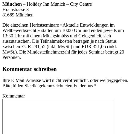
München
– Holiday Inn Munich – City Centre
Hochstrasse 3
81669 München
Die einzelnen Herbstseminare »Aktuelle Entwicklungen im
Wettbewerbsrecht!« starten um 10:00 Uhr und enden jeweils um
13:30 Uhr mit einem Mittagsimbiss und Gelegenheit, sich
auszutauschen. Die Teilnahmekosten betragen je nach Status
zwischen EUR 291,55 (inkl. MwSt.) und EUR 351,05 (inkl.
MwSt.). Die Mindestteilnehmerzahl für jedes Seminar beträgt 20
Personen.
Kommentar schreiben
Ihre E-Mail-Adresse wird nicht veröffentlicht, oder weitergegeben.
Bitte füllen Sie die gekennzeichneten Felder aus.
*
Kommentar