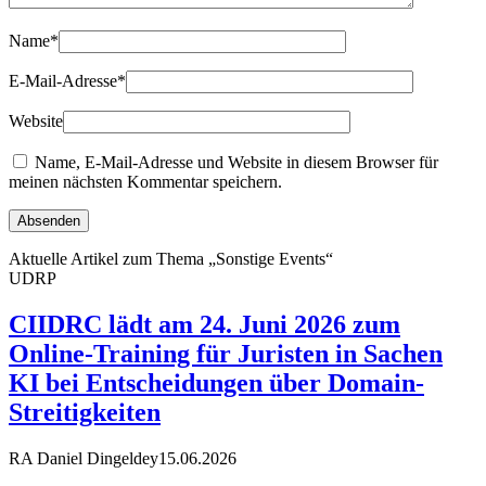
Name
*
E-Mail-Adresse
*
Website
Name, E-Mail-Adresse und Website in diesem Browser für
meinen nächsten Kommentar speichern.
Aktuelle Artikel zum Thema „Sonstige Events“
UDRP
CIIDRC lädt am 24. Juni 2026 zum
Online-Training für Juristen in Sachen
KI bei Entscheidungen über Domain-
Streitigkeiten
RA Daniel Dingeldey
15.06.2026