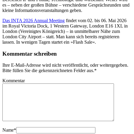
es – neben der großen Bühne – verschiedene Gesprächsrunden und
kleine Informationsveranstaltungen geben.
Das INTA 2026 Annual Meeting
findet vom 02. bis 06. Mai 2026
im Royal Victoria Dock, 1 Western Gateway, London E16 1XL in
London (Vereinigtes Königreich) – in unmittelbarer Nähe zum
London City Airport – statt. Man kann sich bereits registrieren
lassen. In wenigen Tagen startet ein »Flash Sale«.
Kommentar schreiben
Ihre E-Mail-Adresse wird nicht veröffentlicht, oder weitergegeben.
Bitte füllen Sie die gekennzeichneten Felder aus.
*
Kommentar
Name
*