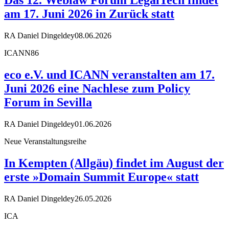
am 17. Juni 2026 in Zurück statt
RA Daniel Dingeldey
08.06.2026
ICANN86
eco e.V. und ICANN veranstalten am 17.
Juni 2026 eine Nachlese zum Policy
Forum in Sevilla
RA Daniel Dingeldey
01.06.2026
Neue Veranstaltungsreihe
In Kempten (Allgäu) findet im August der
erste »Domain Summit Europe« statt
RA Daniel Dingeldey
26.05.2026
ICA