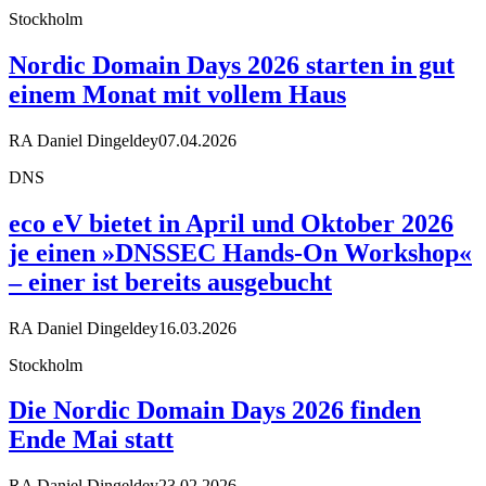
Stockholm
Nordic Domain Days 2026 starten in gut
einem Monat mit vollem Haus
RA Daniel Dingeldey
07.04.2026
DNS
eco eV bietet in April und Oktober 2026
je einen »DNSSEC Hands-On Workshop«
– einer ist bereits ausgebucht
RA Daniel Dingeldey
16.03.2026
Stockholm
Die Nordic Domain Days 2026 finden
Ende Mai statt
RA Daniel Dingeldey
23.02.2026