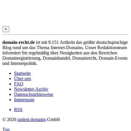
×
domain-recht.de
ist mit 9.151 Artikeln das größte deutschsprachige
Blog rund um das Thema Internet-Domains. Unser Redaktionsteam
informiert Sie regelmäßig über Neuigkeiten aus den Bereichen
Domainregistrierung, Domainhandel, Domainrecht, Domain-Events
und Internetpolitik.
Startseite
Über uns
FAQ
Newsletter-Archiv
Datenschutzhinweise
Impressum
RSS
© 2026
united-domains
GmbH
Top