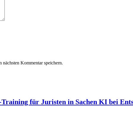
n nächsten Kommentar speichern.
Training für Juristen in Sachen KI bei Ent