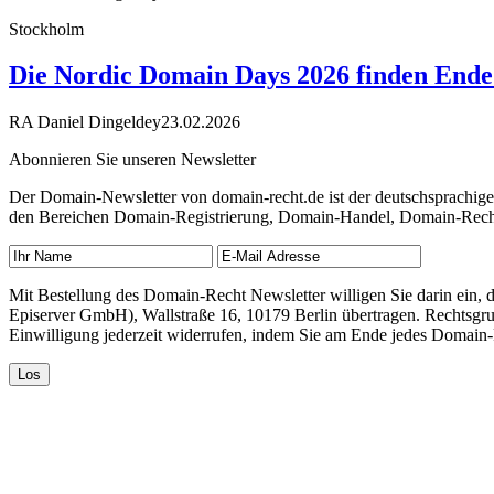
Stockholm
Die Nordic Domain Days 2026 finden Ende 
RA Daniel Dingeldey
23.02.2026
Abonnieren Sie unseren Newsletter
Der Domain-Newsletter von domain-recht.de ist der deutschsprachig
den Bereichen Domain-Registrierung, Domain-Handel, Domain-Recht,
Mit Bestellung des Domain-Recht Newsletter willigen Sie darin ein
Episerver GmbH), Wallstraße 16, 10179 Berlin übertragen. Rechtsgr
Einwilligung jederzeit widerrufen, indem Sie am Ende jedes Domain