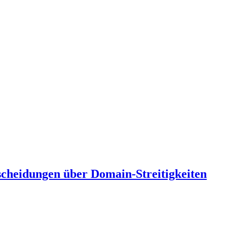
scheidungen über Domain-Streitigkeiten