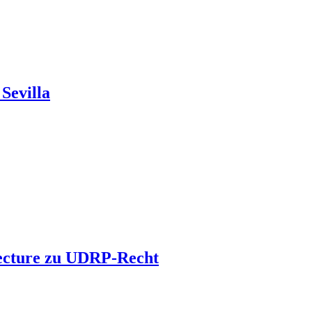
Sevilla
 Lecture zu UDRP-Recht