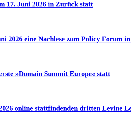
 17. Juni 2026 in Zurück statt
ni 2026 eine Nachlese zum Policy Forum in 
 erste »Domain Summit Europe« statt
 2026 online stattfindenden dritten Levine