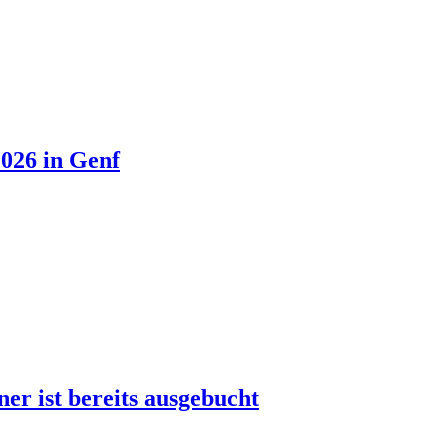
026 in Genf
r ist bereits ausgebucht