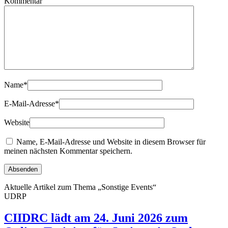
Kommentar
Name
*
E-Mail-Adresse
*
Website
Name, E-Mail-Adresse und Website in diesem Browser für
meinen nächsten Kommentar speichern.
Aktuelle Artikel zum Thema „Sonstige Events“
UDRP
CIIDRC lädt am 24. Juni 2026 zum