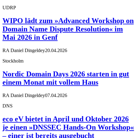
UDRP
WIPO lädt zum »Advanced Workshop on
Domain Name Dispute Resolution« im
Mai 2026 in Genf
RA Daniel Dingeldey
20.04.2026
Stockholm
Nordic Domain Days 2026 starten in gut
einem Monat mit vollem Haus
RA Daniel Dingeldey
07.04.2026
DNS
eco eV bietet in April und Oktober 2026
je einen »DNSSEC Hands-On Workshop«
– einer ist bereits ausgebucht