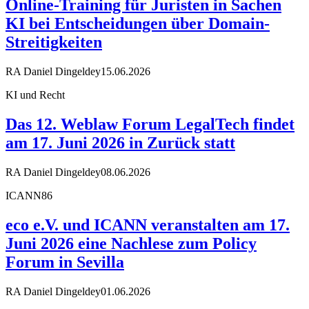
Online-Training für Juristen in Sachen
KI bei Entscheidungen über Domain-
Streitigkeiten
RA Daniel Dingeldey
15.06.2026
KI und Recht
Das 12. Weblaw Forum LegalTech findet
am 17. Juni 2026 in Zurück statt
RA Daniel Dingeldey
08.06.2026
ICANN86
eco e.V. und ICANN veranstalten am 17.
Juni 2026 eine Nachlese zum Policy
Forum in Sevilla
RA Daniel Dingeldey
01.06.2026