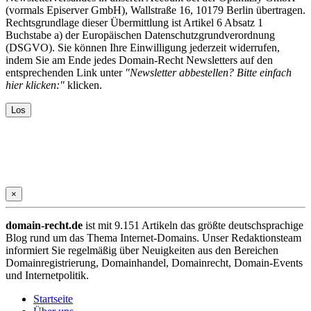
(vormals Episerver GmbH), Wallstraße 16, 10179 Berlin übertragen.
Rechtsgrundlage dieser Übermittlung ist Artikel 6 Absatz 1
Buchstabe a) der Europäischen Datenschutzgrundverordnung
(DSGVO). Sie können Ihre Einwilligung jederzeit widerrufen,
indem Sie am Ende jedes Domain-Recht Newsletters auf den
entsprechenden Link unter
"Newsletter abbestellen? Bitte einfach
hier klicken:"
klicken.
×
domain-recht.de
ist mit 9.151 Artikeln das größte deutschsprachige
Blog rund um das Thema Internet-Domains. Unser Redaktionsteam
informiert Sie regelmäßig über Neuigkeiten aus den Bereichen
Domainregistrierung, Domainhandel, Domainrecht, Domain-Events
und Internetpolitik.
Startseite