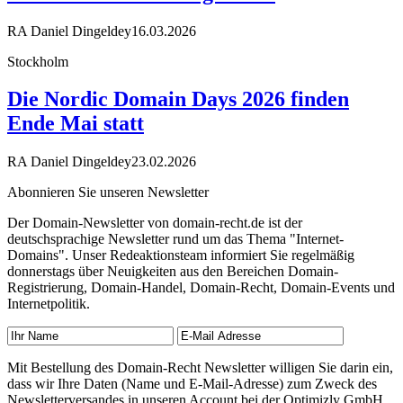
RA Daniel Dingeldey
16.03.2026
Stockholm
Die Nordic Domain Days 2026 finden
Ende Mai statt
RA Daniel Dingeldey
23.02.2026
Abonnieren Sie unseren Newsletter
Der Domain-Newsletter von domain-recht.de ist der
deutschsprachige Newsletter rund um das Thema "Internet-
Domains". Unser Redeaktionsteam informiert Sie regelmäßig
donnerstags über Neuigkeiten aus den Bereichen Domain-
Registrierung, Domain-Handel, Domain-Recht, Domain-Events und
Internetpolitik.
Mit Bestellung des Domain-Recht Newsletter willigen Sie darin ein,
dass wir Ihre Daten (Name und E-Mail-Adresse) zum Zweck des
Newsletterversandes in unseren Account bei der Optimizly GmbH