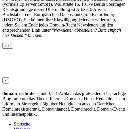
(vormals Episerver GmbH), Wallstraße 16, 10179 Berlin übertragen.
Rechtsgrundlage dieser Übermittlung ist Artikel 6 Absatz 1
Buchstabe a) der Europäischen Datenschutzgrundverordnung
(DSGVO). Sie können Ihre Einwilligung jederzeit widerrufen,
indem Sie am Ende jedes Domain-Recht Newsletters auf den
entsprechenden Link unter
"Newsletter abbestellen? Bitte einfach
hier klicken:"
klicken.
×
domain-recht.de
ist mit 9.151 Artikeln das größte deutschsprachige
Blog rund um das Thema Internet-Domains. Unser Redaktionsteam
informiert Sie regelmäßig über Neuigkeiten aus den Bereichen
Domainregistrierung, Domainhandel, Domainrecht, Domain-Events
und Internetpolitik.
Startseite