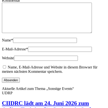
Kommentar
Name
*
E-Mail-Adresse
*
Website
Name, E-Mail-Adresse und Website in diesem Browser für
meinen nächsten Kommentar speichern.
Aktuelle Artikel zum Thema „Sonstige Events“
UDRP
CIIDRC lädt am 24. Juni 2026 zum