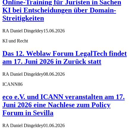
Online-Training für Juristen in Sachen
KI bei Entscheidungen über Domain-
Streitigkeiten
RA Daniel Dingeldey
15.06.2026
KI und Recht
Das 12. Weblaw Forum LegalTech findet
am 17. Juni 2026 in Zurück statt
RA Daniel Dingeldey
08.06.2026
ICANN86
eco e.V. und ICANN veranstalten am 17.
Juni 2026 eine Nachlese zum Policy
Forum in Sevilla
RA Daniel Dingeldey
01.06.2026