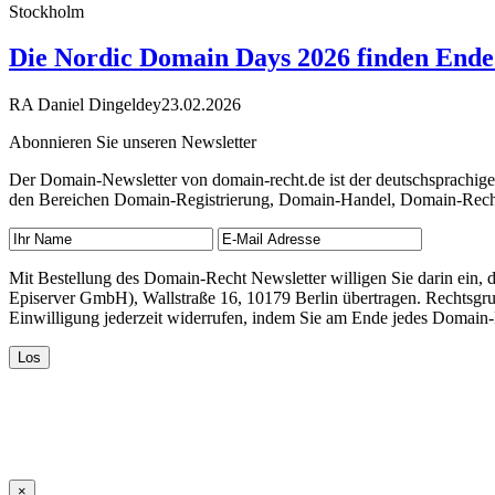
Stockholm
Die Nordic Domain Days 2026 finden Ende 
RA Daniel Dingeldey
23.02.2026
Abonnieren Sie unseren Newsletter
Der Domain-Newsletter von domain-recht.de ist der deutschsprachig
den Bereichen Domain-Registrierung, Domain-Handel, Domain-Recht,
Mit Bestellung des Domain-Recht Newsletter willigen Sie darin ein
Episerver GmbH), Wallstraße 16, 10179 Berlin übertragen. Rechtsgr
Einwilligung jederzeit widerrufen, indem Sie am Ende jedes Domain
×