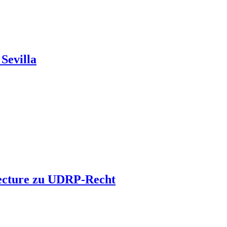
Sevilla
 Lecture zu UDRP-Recht