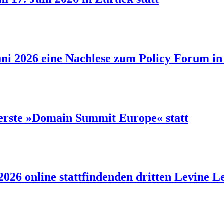
ni 2026 eine Nachlese zum Policy Forum in 
 erste »Domain Summit Europe« statt
 2026 online stattfindenden dritten Levine