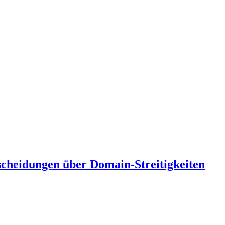
scheidungen über Domain-Streitigkeiten