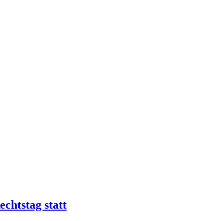
chtstag statt