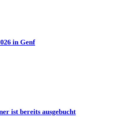
026 in Genf
r ist bereits ausgebucht