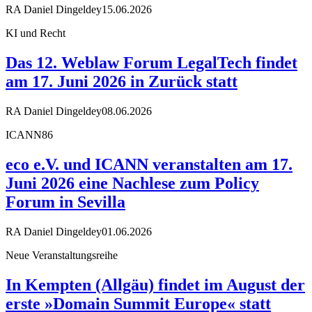
RA Daniel Dingeldey
15.06.2026
KI und Recht
Das 12. Weblaw Forum LegalTech findet
am 17. Juni 2026 in Zurück statt
RA Daniel Dingeldey
08.06.2026
ICANN86
eco e.V. und ICANN veranstalten am 17.
Juni 2026 eine Nachlese zum Policy
Forum in Sevilla
RA Daniel Dingeldey
01.06.2026
Neue Veranstaltungsreihe
In Kempten (Allgäu) findet im August der
erste »Domain Summit Europe« statt