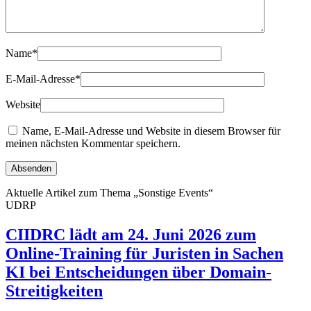
Name
*
E-Mail-Adresse
*
Website
Name, E-Mail-Adresse und Website in diesem Browser für
meinen nächsten Kommentar speichern.
Aktuelle Artikel zum Thema „Sonstige Events“
UDRP
CIIDRC lädt am 24. Juni 2026 zum
Online-Training für Juristen in Sachen
KI bei Entscheidungen über Domain-
Streitigkeiten