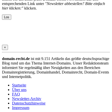
entsprechenden Link unter
"Newsletter abbestellen? Bitte einfach
hier klicken:"
klicken.
×
domain-recht.de
ist mit 9.151 Artikeln das größte deutschsprachige
Blog rund um das Thema Internet-Domains. Unser Redaktionsteam
informiert Sie regelmäßig über Neuigkeiten aus den Bereichen
Domainregistrierung, Domainhandel, Domainrecht, Domain-Events
und Internetpolitik.
Startseite
Über uns
FAQ
Newsletter-Archiv
Datenschutzhinweise
Impressum