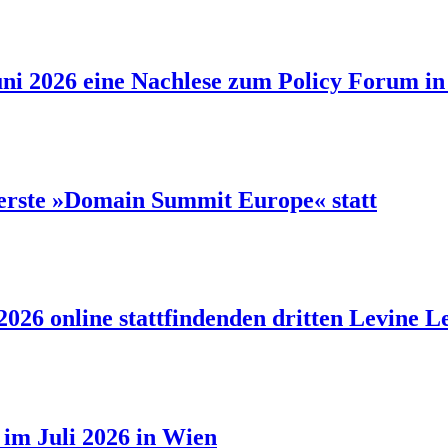
ni 2026 eine Nachlese zum Policy Forum in 
 erste »Domain Summit Europe« statt
 2026 online stattfindenden dritten Levine
h im Juli 2026 in Wien