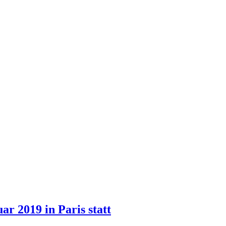
r 2019 in Paris statt