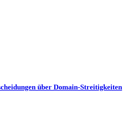
scheidungen über Domain-Streitigkeiten