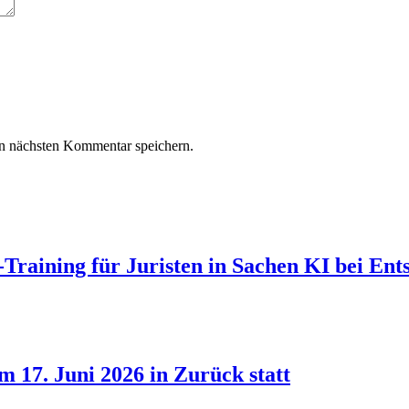
n nächsten Kommentar speichern.
Training für Juristen in Sachen KI bei Ent
 17. Juni 2026 in Zurück statt