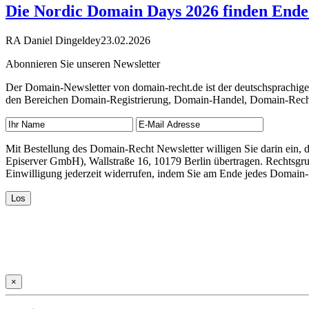
Die Nordic Domain Days 2026 finden Ende 
RA Daniel Dingeldey
23.02.2026
Abonnieren Sie unseren Newsletter
Der Domain-Newsletter von domain-recht.de ist der deutschsprachig
den Bereichen Domain-Registrierung, Domain-Handel, Domain-Recht,
Mit Bestellung des Domain-Recht Newsletter willigen Sie darin ein
Episerver GmbH), Wallstraße 16, 10179 Berlin übertragen. Rechtsgr
Einwilligung jederzeit widerrufen, indem Sie am Ende jedes Domain
×