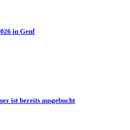
026 in Genf
r ist bereits ausgebucht