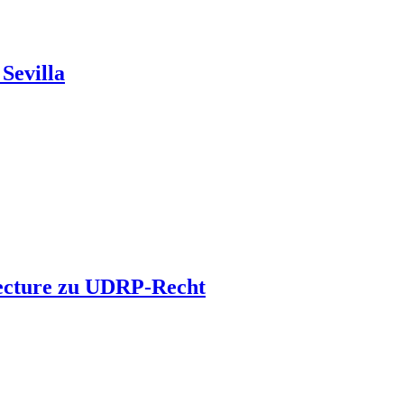
Sevilla
 Lecture zu UDRP-Recht