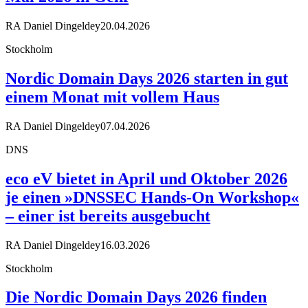
RA Daniel Dingeldey
20.04.2026
Stockholm
Nordic Domain Days 2026 starten in gut
einem Monat mit vollem Haus
RA Daniel Dingeldey
07.04.2026
DNS
eco eV bietet in April und Oktober 2026
je einen »DNSSEC Hands-On Workshop«
– einer ist bereits ausgebucht
RA Daniel Dingeldey
16.03.2026
Stockholm
Die Nordic Domain Days 2026 finden