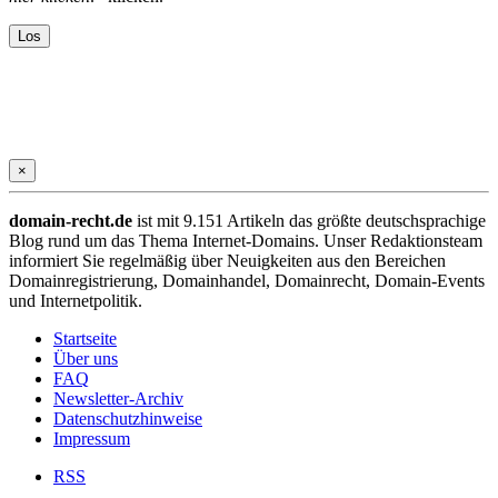
×
domain-recht.de
ist mit 9.151 Artikeln das größte deutschsprachige
Blog rund um das Thema Internet-Domains. Unser Redaktionsteam
informiert Sie regelmäßig über Neuigkeiten aus den Bereichen
Domainregistrierung, Domainhandel, Domainrecht, Domain-Events
und Internetpolitik.
Startseite
Über uns
FAQ
Newsletter-Archiv
Datenschutzhinweise
Impressum
RSS