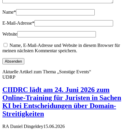
Name
*
E-Mail-Adresse
*
Website
Name, E-Mail-Adresse und Website in diesem Browser für
meinen nächsten Kommentar speichern.
Aktuelle Artikel zum Thema „Sonstige Events“
UDRP
CIIDRC lädt am 24. Juni 2026 zum
Online-Training für Juristen in Sachen
KI bei Entscheidungen über Domain-
Streitigkeiten
RA Daniel Dingeldey
15.06.2026