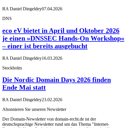
RA Daniel Dingeldey
07.04.2026
DNS
eco eV bietet in April und Oktober 2026
je einen »DNSSEC Hands-On Workshop«
– einer ist bereits ausgebucht
RA Daniel Dingeldey
16.03.2026
Stockholm
Die Nordic Domain Days 2026 finden
Ende Mai statt
RA Daniel Dingeldey
23.02.2026
Abonnieren Sie unseren Newsletter
Der Domain-Newsletter von domain-recht.de ist der
deutschsprachige Newsletter rund um das Thema "Internet-