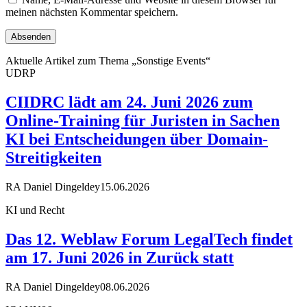
meinen nächsten Kommentar speichern.
Aktuelle Artikel zum Thema „Sonstige Events“
UDRP
CIIDRC lädt am 24. Juni 2026 zum
Online-Training für Juristen in Sachen
KI bei Entscheidungen über Domain-
Streitigkeiten
RA Daniel Dingeldey
15.06.2026
KI und Recht
Das 12. Weblaw Forum LegalTech findet
am 17. Juni 2026 in Zurück statt
RA Daniel Dingeldey
08.06.2026