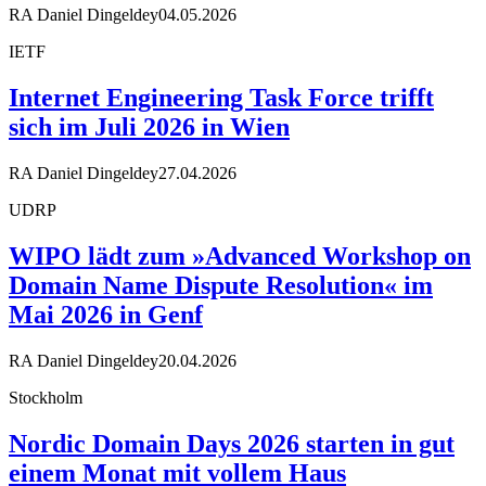
RA Daniel Dingeldey
04.05.2026
IETF
Internet Engineering Task Force trifft
sich im Juli 2026 in Wien
RA Daniel Dingeldey
27.04.2026
UDRP
WIPO lädt zum »Advanced Workshop on
Domain Name Dispute Resolution« im
Mai 2026 in Genf
RA Daniel Dingeldey
20.04.2026
Stockholm
Nordic Domain Days 2026 starten in gut
einem Monat mit vollem Haus