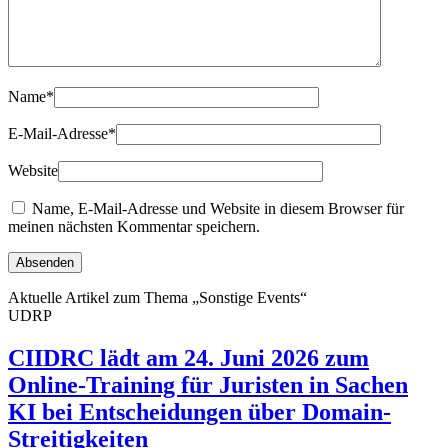
Name
*
E-Mail-Adresse
*
Website
Name, E-Mail-Adresse und Website in diesem Browser für
meinen nächsten Kommentar speichern.
Aktuelle Artikel zum Thema „Sonstige Events“
UDRP
CIIDRC lädt am 24. Juni 2026 zum
Online-Training für Juristen in Sachen
KI bei Entscheidungen über Domain-
Streitigkeiten