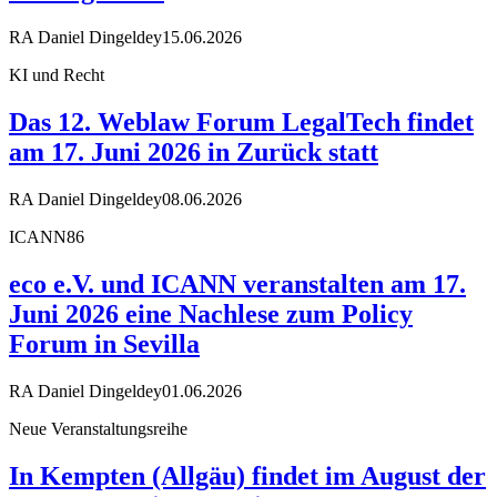
RA Daniel Dingeldey
15.06.2026
KI und Recht
Das 12. Weblaw Forum LegalTech findet
am 17. Juni 2026 in Zurück statt
RA Daniel Dingeldey
08.06.2026
ICANN86
eco e.V. und ICANN veranstalten am 17.
Juni 2026 eine Nachlese zum Policy
Forum in Sevilla
RA Daniel Dingeldey
01.06.2026
Neue Veranstaltungsreihe
In Kempten (Allgäu) findet im August der