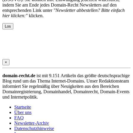
indem Sie am Ende jedes Domain-Recht Newsletters auf den
entsprechenden Link unter
"Newsletter abbestellen? Bitte einfach
hier klicken:"
klicken.
×
domain-recht.de
ist mit 9.151 Artikeln das größte deutschsprachige
Blog rund um das Thema Internet-Domains. Unser Redaktionsteam
informiert Sie regelmäßig über Neuigkeiten aus den Bereichen
Domainregistrierung, Domainhandel, Domainrecht, Domain-Events
und Internetpolitik.
Startseite
Über uns
FAQ
Newsletter-Archiv
Datenschutzhinweise