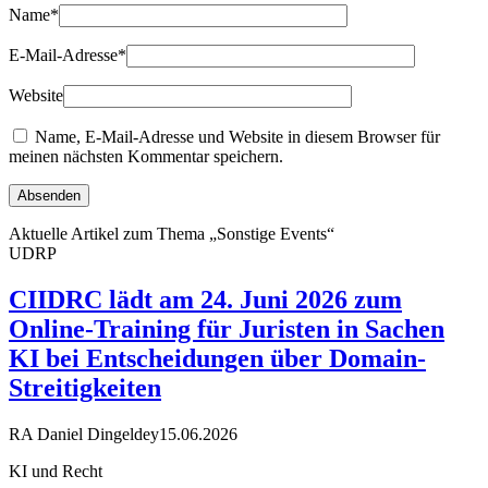
Name
*
E-Mail-Adresse
*
Website
Name, E-Mail-Adresse und Website in diesem Browser für
meinen nächsten Kommentar speichern.
Aktuelle Artikel zum Thema „Sonstige Events“
UDRP
CIIDRC lädt am 24. Juni 2026 zum
Online-Training für Juristen in Sachen
KI bei Entscheidungen über Domain-
Streitigkeiten
RA Daniel Dingeldey
15.06.2026
KI und Recht