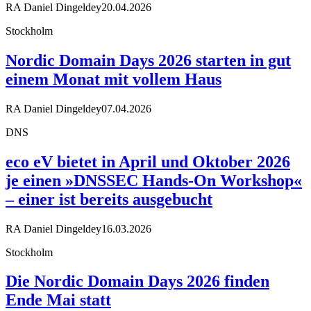
RA Daniel Dingeldey
20.04.2026
Stockholm
Nordic Domain Days 2026 starten in gut
einem Monat mit vollem Haus
RA Daniel Dingeldey
07.04.2026
DNS
eco eV bietet in April und Oktober 2026
je einen »DNSSEC Hands-On Workshop«
– einer ist bereits ausgebucht
RA Daniel Dingeldey
16.03.2026
Stockholm
Die Nordic Domain Days 2026 finden
Ende Mai statt