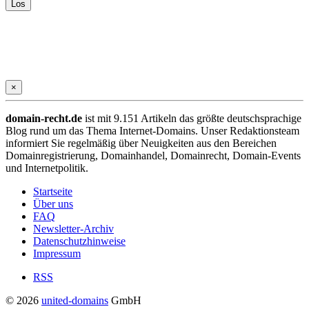
×
domain-recht.de
ist mit 9.151 Artikeln das größte deutschsprachige
Blog rund um das Thema Internet-Domains. Unser Redaktionsteam
informiert Sie regelmäßig über Neuigkeiten aus den Bereichen
Domainregistrierung, Domainhandel, Domainrecht, Domain-Events
und Internetpolitik.
Startseite
Über uns
FAQ
Newsletter-Archiv
Datenschutzhinweise
Impressum
RSS
© 2026
united-domains
GmbH