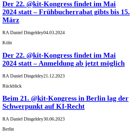
Der 22. @kit-Kongress findet im Mai
2024 statt – Frühbucherrabat gibts bis 15.
März
RA Daniel Dingeldey
04.03.2024
Köln
Der 22. @kit-Kongress findet im Mai
2024 statt – Anmeldung ab jetzt möglich
RA Daniel Dingeldey
21.12.2023
Rückblick
Beim 21. @kit-Kongress in Berlin lag der
Schwerpunkt auf KI-Recht
RA Daniel Dingeldey
30.06.2023
Berlin