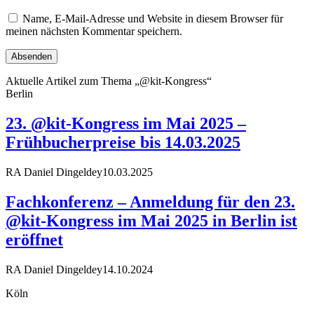
Name, E-Mail-Adresse und Website in diesem Browser für
meinen nächsten Kommentar speichern.
Aktuelle Artikel zum Thema „@kit-Kongress“
Berlin
23. @kit-Kongress im Mai 2025 –
Frühbucherpreise bis 14.03.2025
RA Daniel Dingeldey
10.03.2025
Fachkonferenz – Anmeldung für den 23.
@kit-Kongress im Mai 2025 in Berlin ist
eröffnet
RA Daniel Dingeldey
14.10.2024
Köln