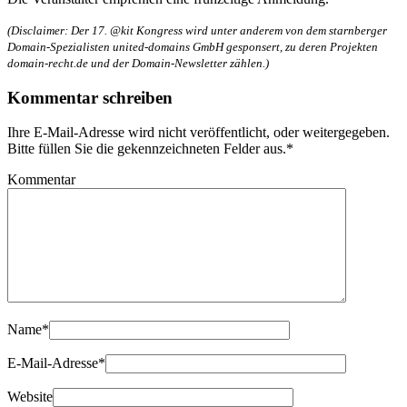
(Disclaimer: Der 17. @kit Kongress wird unter anderem von dem starnberger
Domain-Spezialisten united-domains GmbH gesponsert, zu deren Projekten
domain-recht.de und der Domain-Newsletter zählen.)
Kommentar schreiben
Ihre E-Mail-Adresse wird nicht veröffentlicht, oder weitergegeben.
Bitte füllen Sie die gekennzeichneten Felder aus.
*
Kommentar
Name
*
E-Mail-Adresse
*
Website