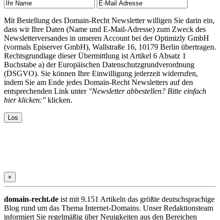
Mit Bestellung des Domain-Recht Newsletter willigen Sie darin ein,
dass wir Ihre Daten (Name und E-Mail-Adresse) zum Zweck des
Newsletterversandes in unseren Account bei der Optimizly GmbH
(vormals Episerver GmbH), Wallstraße 16, 10179 Berlin übertragen.
Rechtsgrundlage dieser Übermittlung ist Artikel 6 Absatz 1
Buchstabe a) der Europäischen Datenschutzgrundverordnung
(DSGVO). Sie können Ihre Einwilligung jederzeit widerrufen,
indem Sie am Ende jedes Domain-Recht Newsletters auf den
entsprechenden Link unter
"Newsletter abbestellen? Bitte einfach
hier klicken:"
klicken.
×
domain-recht.de
ist mit 9.151 Artikeln das größte deutschsprachige
Blog rund um das Thema Internet-Domains. Unser Redaktionsteam
informiert Sie regelmäßig über Neuigkeiten aus den Bereichen