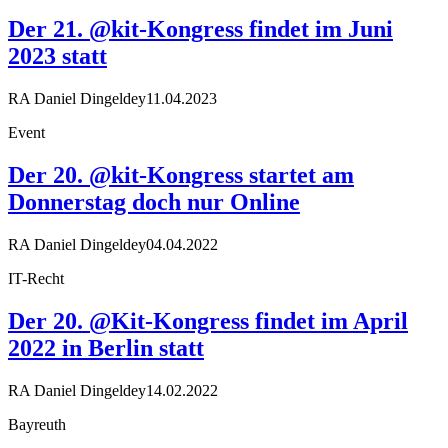
Der 21. @kit-Kongress findet im Juni
2023 statt
RA Daniel Dingeldey
11.04.2023
Event
Der 20. @kit-Kongress startet am
Donnerstag doch nur Online
RA Daniel Dingeldey
04.04.2022
IT-Recht
Der 20. @Kit-Kongress findet im April
2022 in Berlin statt
RA Daniel Dingeldey
14.02.2022
Bayreuth