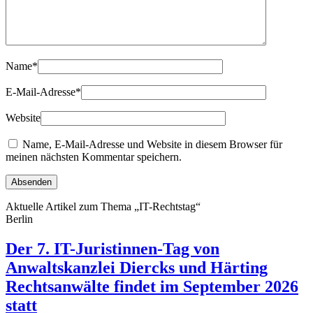
Name
*
E-Mail-Adresse
*
Website
Name, E-Mail-Adresse und Website in diesem Browser für
meinen nächsten Kommentar speichern.
Aktuelle Artikel zum Thema „IT-Rechtstag“
Berlin
Der 7. IT-Juristinnen-Tag von
Anwaltskanzlei Diercks und Härting
Rechtsanwälte findet im September 2026
statt