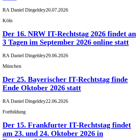
RA Daniel Dingeldey
20.07.2026
Köln
Der 16. NRW IT-Rechtstag 2026 findet an
3 Tagen im September 2026 online statt
RA Daniel Dingeldey
29.06.2026
München
Der 25. Bayerischer IT-Rechtstag finde
Ende Oktober 2026 statt
RA Daniel Dingeldey
22.06.2026
Fortbildung
Der 15. Frankfurter IT-Rechtstag findet
am 23. und 24. Oktober 2026 in