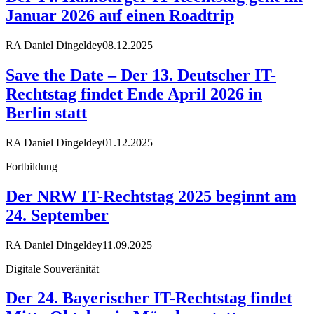
Januar 2026 auf einen Roadtrip
RA Daniel Dingeldey
08.12.2025
Save the Date – Der 13. Deutscher IT-
Rechtstag findet Ende April 2026 in
Berlin statt
RA Daniel Dingeldey
01.12.2025
Fortbildung
Der NRW IT-Rechtstag 2025 beginnt am
24. September
RA Daniel Dingeldey
11.09.2025
Digitale Souveränität
Der 24. Bayerischer IT-Rechtstag findet