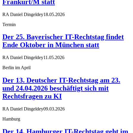
Frankurt/M statt
RA Daniel Dingeldey
18.05.2026
Termin
Der 25. Bayerischer IT-Rechtstag findet
Ende Oktober in München statt
RA Daniel Dingeldey
11.05.2026
Berlin im April
Der 13. Deutscher IT-Rechtstag am 23.
und 24.04.2026 beschäftigt sich mit
Rechtsfragen zu KI
RA Daniel Dingeldey
09.03.2026
Hamburg
Der 14. Hamburger IT-Rechtstag geht im