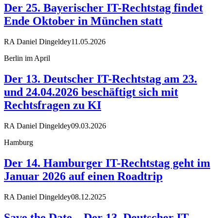
Der 25. Bayerischer IT-Rechtstag findet
Ende Oktober in München statt
RA Daniel Dingeldey
11.05.2026
Berlin im April
Der 13. Deutscher IT-Rechtstag am 23.
und 24.04.2026 beschäftigt sich mit
Rechtsfragen zu KI
RA Daniel Dingeldey
09.03.2026
Hamburg
Der 14. Hamburger IT-Rechtstag geht im
Januar 2026 auf einen Roadtrip
RA Daniel Dingeldey
08.12.2025
Save the Date – Der 13. Deutscher IT-