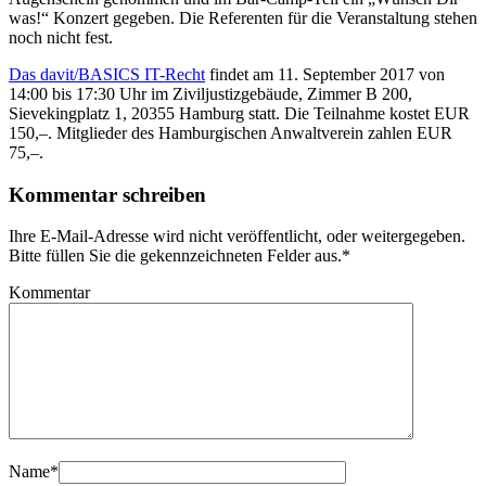
was!“ Konzert gegeben. Die Referenten für die Veranstaltung stehen
noch nicht fest.
Das davit/BASICS IT-Recht
findet am 11. September 2017 von
14:00 bis 17:30 Uhr im Ziviljustizgebäude, Zimmer B 200,
Sievekingplatz 1, 20355 Hamburg statt. Die Teilnahme kostet EUR
150,–. Mitglieder des Hamburgischen Anwaltverein zahlen EUR
75,–.
Kommentar schreiben
Ihre E-Mail-Adresse wird nicht veröffentlicht, oder weitergegeben.
Bitte füllen Sie die gekennzeichneten Felder aus.
*
Kommentar
Name
*