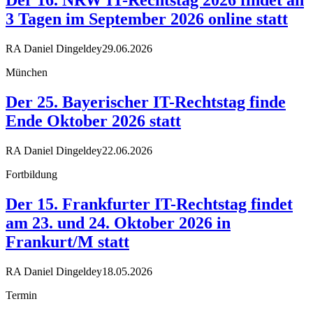
3 Tagen im September 2026 online statt
RA Daniel Dingeldey
29.06.2026
München
Der 25. Bayerischer IT-Rechtstag finde
Ende Oktober 2026 statt
RA Daniel Dingeldey
22.06.2026
Fortbildung
Der 15. Frankfurter IT-Rechtstag findet
am 23. und 24. Oktober 2026 in
Frankurt/M statt
RA Daniel Dingeldey
18.05.2026
Termin