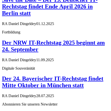
Rechtstag findet Ende April 2026 in
Berlin statt
RA Daniel Dingeldey
01.12.2025
Fortbildung
Der NRW IT-Rechtstag 2025 beginnt am
24. September
RA Daniel Dingeldey
11.09.2025
Digitale Souveränität
Der 24. Bayerischer IT-Rechtstag findet
Mitte Oktober in München statt
RA Daniel Dingeldey
28.07.2025
Abonnieren Sie unseren Newsletter