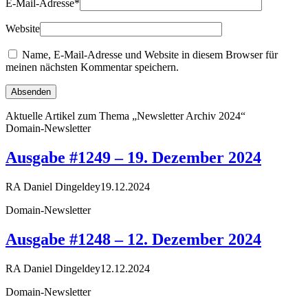
E-Mail-Adresse
*
Website
Name, E-Mail-Adresse und Website in diesem Browser für
meinen nächsten Kommentar speichern.
Aktuelle Artikel zum Thema „Newsletter Archiv 2024“
Domain-Newsletter
Ausgabe #1249 – 19. Dezember 2024
RA Daniel Dingeldey
19.12.2024
Domain-Newsletter
Ausgabe #1248 – 12. Dezember 2024
RA Daniel Dingeldey
12.12.2024
Domain-Newsletter