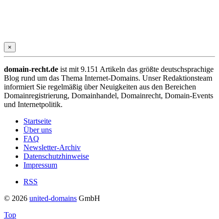
×
domain-recht.de
ist mit 9.151 Artikeln das größte deutschsprachige
Blog rund um das Thema Internet-Domains. Unser Redaktionsteam
informiert Sie regelmäßig über Neuigkeiten aus den Bereichen
Domainregistrierung, Domainhandel, Domainrecht, Domain-Events
und Internetpolitik.
Startseite
Über uns
FAQ
Newsletter-Archiv
Datenschutzhinweise
Impressum
RSS
© 2026
united-domains
GmbH
Top