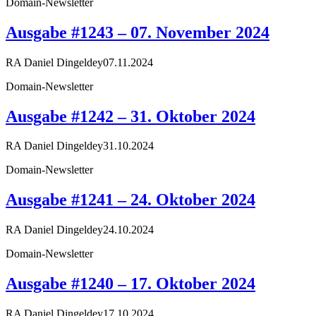
Domain-Newsletter
Ausgabe #1243 – 07. November 2024
RA Daniel Dingeldey
07.11.2024
Domain-Newsletter
Ausgabe #1242 – 31. Oktober 2024
RA Daniel Dingeldey
31.10.2024
Domain-Newsletter
Ausgabe #1241 – 24. Oktober 2024
RA Daniel Dingeldey
24.10.2024
Domain-Newsletter
Ausgabe #1240 – 17. Oktober 2024
RA Daniel Dingeldey
17.10.2024