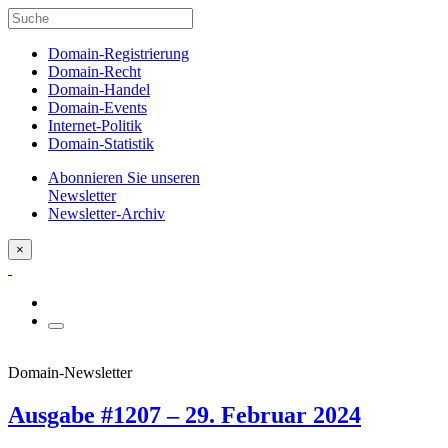
Domain-Registrierung
Domain-Recht
Domain-Handel
Domain-Events
Internet-Politik
Domain-Statistik
Abonnieren Sie unseren
Newsletter
Newsletter-Archiv
×
Domain-Newsletter
Ausgabe #1207 – 29. Februar 2024