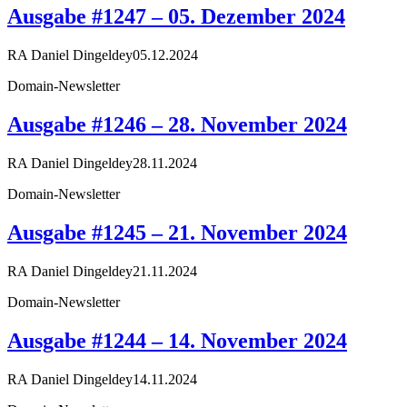
Ausgabe #1247 – 05. Dezember 2024
RA Daniel Dingeldey
05.12.2024
Domain-Newsletter
Ausgabe #1246 – 28. November 2024
RA Daniel Dingeldey
28.11.2024
Domain-Newsletter
Ausgabe #1245 – 21. November 2024
RA Daniel Dingeldey
21.11.2024
Domain-Newsletter
Ausgabe #1244 – 14. November 2024
RA Daniel Dingeldey
14.11.2024