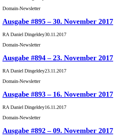
Domain-Newsletter
Ausgabe #895 – 30. November 2017
RA Daniel Dingeldey
30.11.2017
Domain-Newsletter
Ausgabe #894 – 23. November 2017
RA Daniel Dingeldey
23.11.2017
Domain-Newsletter
Ausgabe #893 – 16. November 2017
RA Daniel Dingeldey
16.11.2017
Domain-Newsletter
Ausgabe #892 – 09. November 2017