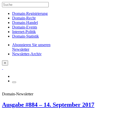
Domain-Registrierung
Domain-Recht
Domain-Handel
Domain-Events
Internet-Politik
Domain-Statistik
Abonnieren Sie unseren
Newsletter
Newsletter-Archiv
×
Domain-Newsletter
Ausgabe #884 – 14. September 2017