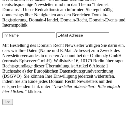
deutschsprachige Newsletter rund um das Thema "Internet-
Domains". Unser Redeaktionsteam informiert Sie regelmäßig
donnerstags über Neuigkeiten aus den Bereichen Domain-
Registrierung, Domain-Handel, Domain-Recht, Domain-Events und
Internetpolitik.
Mit Bestellung des Domain-Recht Newsletter willigen Sie darin ein,
dass wir Ihre Daten (Name und E-Mail-Adresse) zum Zweck des
Newsletterversandes in unseren Account bei der Optimizly GmbH
(vormals Episerver GmbH), Wallstraße 16, 10179 Berlin übertragen.
Rechtsgrundlage dieser Übermittlung ist Artikel 6 Absatz 1
Buchstabe a) der Europäischen Datenschutzgrundverordnung
(DSGVO). Sie können Ihre Einwilligung jederzeit widerrufen,
indem Sie am Ende jedes Domain-Recht Newsletters auf den
entsprechenden Link unter
"Newsletter abbestellen? Bitte einfach
hier klicken:"
klicken.