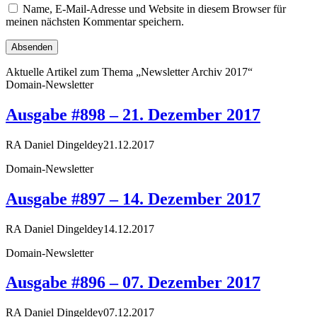
Name, E-Mail-Adresse und Website in diesem Browser für
meinen nächsten Kommentar speichern.
Aktuelle Artikel zum Thema „Newsletter Archiv 2017“
Domain-Newsletter
Ausgabe #898 – 21. Dezember 2017
RA Daniel Dingeldey
21.12.2017
Domain-Newsletter
Ausgabe #897 – 14. Dezember 2017
RA Daniel Dingeldey
14.12.2017
Domain-Newsletter
Ausgabe #896 – 07. Dezember 2017
RA Daniel Dingeldey
07.12.2017