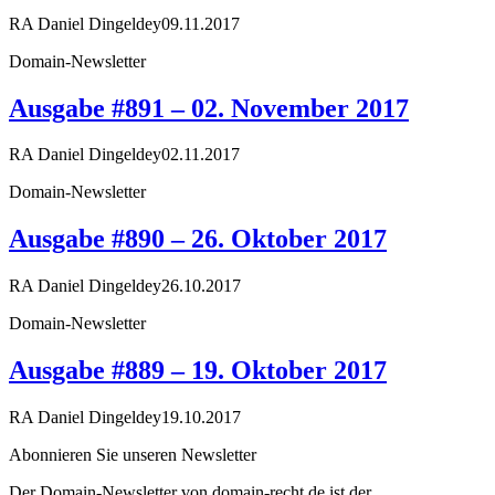
RA Daniel Dingeldey
09.11.2017
Domain-Newsletter
Ausgabe #891 – 02. November 2017
RA Daniel Dingeldey
02.11.2017
Domain-Newsletter
Ausgabe #890 – 26. Oktober 2017
RA Daniel Dingeldey
26.10.2017
Domain-Newsletter
Ausgabe #889 – 19. Oktober 2017
RA Daniel Dingeldey
19.10.2017
Abonnieren Sie unseren Newsletter
Der Domain-Newsletter von domain-recht.de ist der