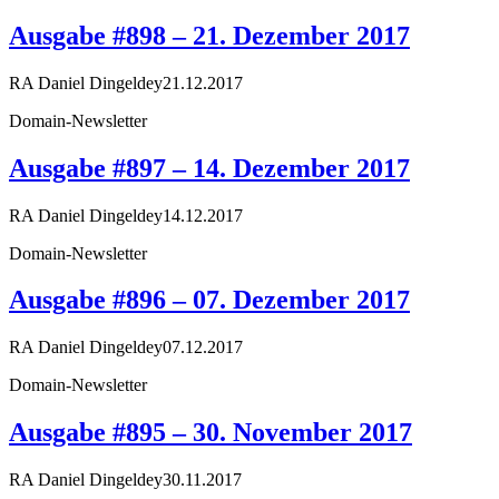
Ausgabe #898 – 21. Dezember 2017
RA Daniel Dingeldey
21.12.2017
Domain-Newsletter
Ausgabe #897 – 14. Dezember 2017
RA Daniel Dingeldey
14.12.2017
Domain-Newsletter
Ausgabe #896 – 07. Dezember 2017
RA Daniel Dingeldey
07.12.2017
Domain-Newsletter
Ausgabe #895 – 30. November 2017
RA Daniel Dingeldey
30.11.2017