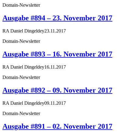
Domain-Newsletter
Ausgabe #894 – 23. November 2017
RA Daniel Dingeldey
23.11.2017
Domain-Newsletter
Ausgabe #893 – 16. November 2017
RA Daniel Dingeldey
16.11.2017
Domain-Newsletter
Ausgabe #892 – 09. November 2017
RA Daniel Dingeldey
09.11.2017
Domain-Newsletter
Ausgabe #891 – 02. November 2017