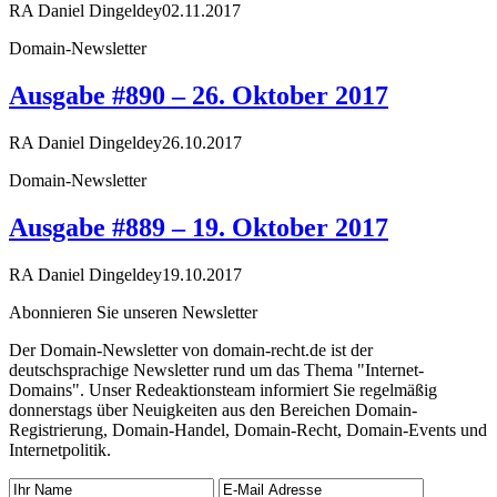
RA Daniel Dingeldey
02.11.2017
Domain-Newsletter
Ausgabe #890 – 26. Oktober 2017
RA Daniel Dingeldey
26.10.2017
Domain-Newsletter
Ausgabe #889 – 19. Oktober 2017
RA Daniel Dingeldey
19.10.2017
Abonnieren Sie unseren Newsletter
Der Domain-Newsletter von domain-recht.de ist der
deutschsprachige Newsletter rund um das Thema "Internet-
Domains". Unser Redeaktionsteam informiert Sie regelmäßig
donnerstags über Neuigkeiten aus den Bereichen Domain-
Registrierung, Domain-Handel, Domain-Recht, Domain-Events und
Internetpolitik.