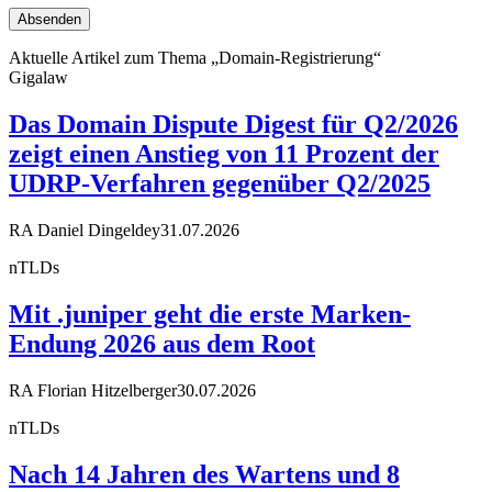
Aktuelle Artikel zum Thema „Domain-Registrierung“
Gigalaw
Das Domain Dispute Digest für Q2/2026
zeigt einen Anstieg von 11 Prozent der
UDRP-Verfahren gegenüber Q2/2025
RA Daniel Dingeldey
31.07.2026
nTLDs
Mit .juniper geht die erste Marken-
Endung 2026 aus dem Root
RA Florian Hitzelberger
30.07.2026
nTLDs
Nach 14 Jahren des Wartens und 8