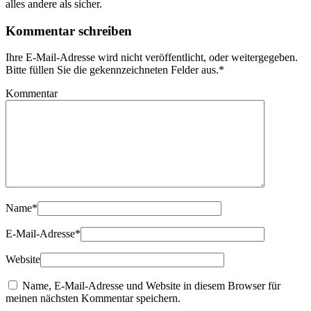
alles andere als sicher.
Kommentar schreiben
Ihre E-Mail-Adresse wird nicht veröffentlicht, oder weitergegeben.
Bitte füllen Sie die gekennzeichneten Felder aus.
*
Kommentar
Name
*
E-Mail-Adresse
*
Website
Name, E-Mail-Adresse und Website in diesem Browser für
meinen nächsten Kommentar speichern.