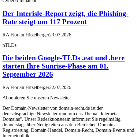
Cyberkriminalität
Der Interisle-Report zeigt, die Phishing-
Rate steigt um 117 Prozent
RA Florian Hitzelberger
23.07.2026
nTLDs
Die beiden Google-TLDs .eat und .here
starten Ihre Sunrise-Phase am 01.
September 2026
RA Florian Hitzelberger
22.07.2026
Abonnieren Sie unseren Newsletter
Der Domain-Newsletter von domain-recht.de ist der
deutschsprachige Newsletter rund um das Thema "Internet-
Domains". Unser Redeaktionsteam informiert Sie regelmäßig
donnerstags über Neuigkeiten aus den Bereichen Domain-
Registrierung, Domain-Handel, Domain-Recht, Domain-Events und
Internetpolitik.