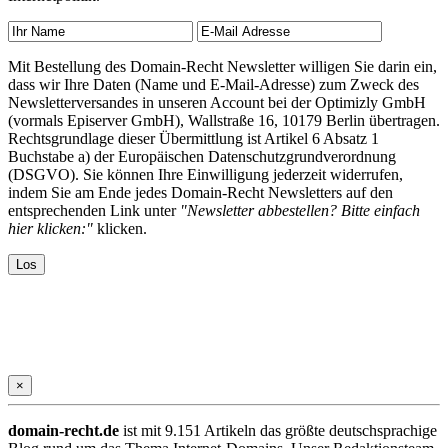
Mit Bestellung des Domain-Recht Newsletter willigen Sie darin ein,
dass wir Ihre Daten (Name und E-Mail-Adresse) zum Zweck des
Newsletterversandes in unseren Account bei der Optimizly GmbH
(vormals Episerver GmbH), Wallstraße 16, 10179 Berlin übertragen.
Rechtsgrundlage dieser Übermittlung ist Artikel 6 Absatz 1
Buchstabe a) der Europäischen Datenschutzgrundverordnung
(DSGVO). Sie können Ihre Einwilligung jederzeit widerrufen,
indem Sie am Ende jedes Domain-Recht Newsletters auf den
entsprechenden Link unter
"Newsletter abbestellen? Bitte einfach
hier klicken:"
klicken.
×
domain-recht.de
ist mit 9.151 Artikeln das größte deutschsprachige