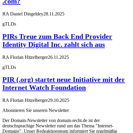
.com?
RA Daniel Dingeldey
28.11.2025
gTLDs
PIRs Treue zum Back End Provider
Identity Digital Inc. zahlt sich aus
RA Florian Hitzelberger
26.11.2025
gTLDs
PIR (.org) startet neue Initiative mit der
Internet Watch Foundation
RA Florian Hitzelberger
29.10.2025
Abonnieren Sie unseren Newsletter
Der Domain-Newsletter von domain-recht.de ist der
deutschsprachige Newsletter rund um das Thema "Internet-
Domains". Unser Redeaktionsteam informiert Sie regelmäßig