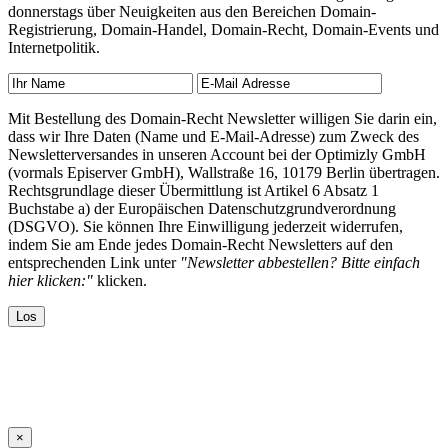
donnerstags über Neuigkeiten aus den Bereichen Domain-
Registrierung, Domain-Handel, Domain-Recht, Domain-Events und
Internetpolitik.
Mit Bestellung des Domain-Recht Newsletter willigen Sie darin ein,
dass wir Ihre Daten (Name und E-Mail-Adresse) zum Zweck des
Newsletterversandes in unseren Account bei der Optimizly GmbH
(vormals Episerver GmbH), Wallstraße 16, 10179 Berlin übertragen.
Rechtsgrundlage dieser Übermittlung ist Artikel 6 Absatz 1
Buchstabe a) der Europäischen Datenschutzgrundverordnung
(DSGVO). Sie können Ihre Einwilligung jederzeit widerrufen,
indem Sie am Ende jedes Domain-Recht Newsletters auf den
entsprechenden Link unter
"Newsletter abbestellen? Bitte einfach
hier klicken:"
klicken.
×