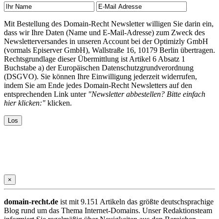
Mit Bestellung des Domain-Recht Newsletter willigen Sie darin ein,
dass wir Ihre Daten (Name und E-Mail-Adresse) zum Zweck des
Newsletterversandes in unseren Account bei der Optimizly GmbH
(vormals Episerver GmbH), Wallstraße 16, 10179 Berlin übertragen.
Rechtsgrundlage dieser Übermittlung ist Artikel 6 Absatz 1
Buchstabe a) der Europäischen Datenschutzgrundverordnung
(DSGVO). Sie können Ihre Einwilligung jederzeit widerrufen,
indem Sie am Ende jedes Domain-Recht Newsletters auf den
entsprechenden Link unter
"Newsletter abbestellen? Bitte einfach
hier klicken:"
klicken.
×
domain-recht.de
ist mit 9.151 Artikeln das größte deutschsprachige
Blog rund um das Thema Internet-Domains. Unser Redaktionsteam