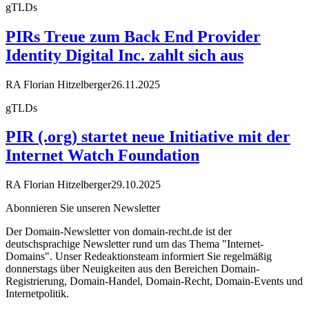
gTLDs
PIRs Treue zum Back End Provider
Identity Digital Inc. zahlt sich aus
RA Florian Hitzelberger
26.11.2025
gTLDs
PIR (.org) startet neue Initiative mit der
Internet Watch Foundation
RA Florian Hitzelberger
29.10.2025
Abonnieren Sie unseren Newsletter
Der Domain-Newsletter von domain-recht.de ist der
deutschsprachige Newsletter rund um das Thema "Internet-
Domains". Unser Redeaktionsteam informiert Sie regelmäßig
donnerstags über Neuigkeiten aus den Bereichen Domain-
Registrierung, Domain-Handel, Domain-Recht, Domain-Events und
Internetpolitik.