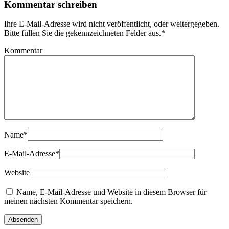
Kommentar schreiben
Ihre E-Mail-Adresse wird nicht veröffentlicht, oder weitergegeben.
Bitte füllen Sie die gekennzeichneten Felder aus.
*
Kommentar
Name
*
E-Mail-Adresse
*
Website
Name, E-Mail-Adresse und Website in diesem Browser für
meinen nächsten Kommentar speichern.