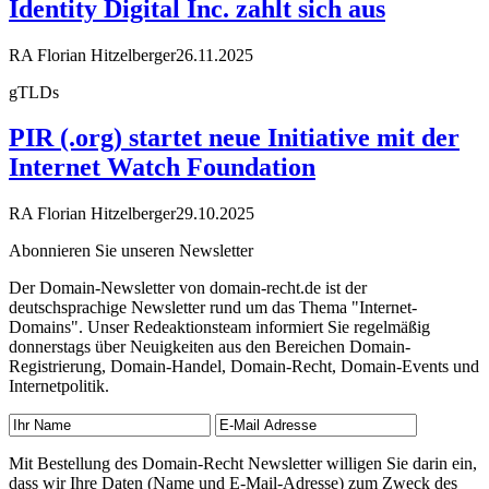
Identity Digital Inc. zahlt sich aus
RA Florian Hitzelberger
26.11.2025
gTLDs
PIR (.org) startet neue Initiative mit der
Internet Watch Foundation
RA Florian Hitzelberger
29.10.2025
Abonnieren Sie unseren Newsletter
Der Domain-Newsletter von domain-recht.de ist der
deutschsprachige Newsletter rund um das Thema "Internet-
Domains". Unser Redeaktionsteam informiert Sie regelmäßig
donnerstags über Neuigkeiten aus den Bereichen Domain-
Registrierung, Domain-Handel, Domain-Recht, Domain-Events und
Internetpolitik.
Mit Bestellung des Domain-Recht Newsletter willigen Sie darin ein,
dass wir Ihre Daten (Name und E-Mail-Adresse) zum Zweck des