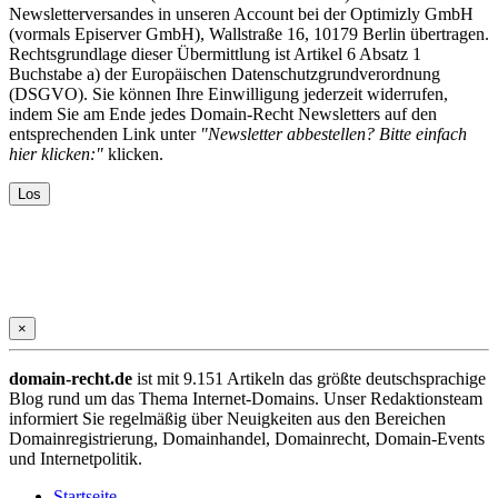
Newsletterversandes in unseren Account bei der Optimizly GmbH
(vormals Episerver GmbH), Wallstraße 16, 10179 Berlin übertragen.
Rechtsgrundlage dieser Übermittlung ist Artikel 6 Absatz 1
Buchstabe a) der Europäischen Datenschutzgrundverordnung
(DSGVO). Sie können Ihre Einwilligung jederzeit widerrufen,
indem Sie am Ende jedes Domain-Recht Newsletters auf den
entsprechenden Link unter
"Newsletter abbestellen? Bitte einfach
hier klicken:"
klicken.
×
domain-recht.de
ist mit 9.151 Artikeln das größte deutschsprachige
Blog rund um das Thema Internet-Domains. Unser Redaktionsteam
informiert Sie regelmäßig über Neuigkeiten aus den Bereichen
Domainregistrierung, Domainhandel, Domainrecht, Domain-Events
und Internetpolitik.
Startseite