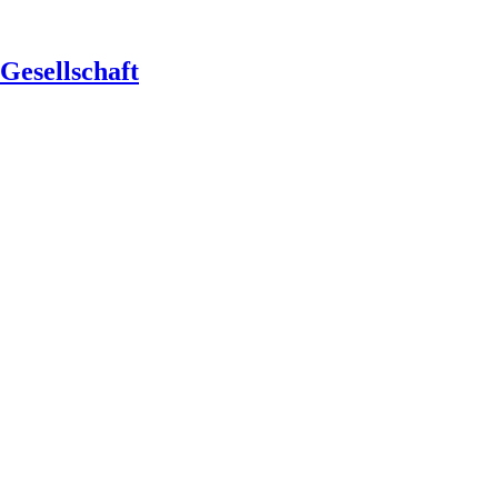
Gesellschaft