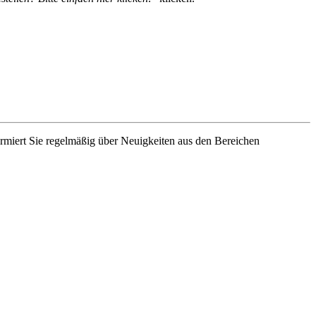
rmiert Sie regelmäßig über Neuigkeiten aus den Bereichen