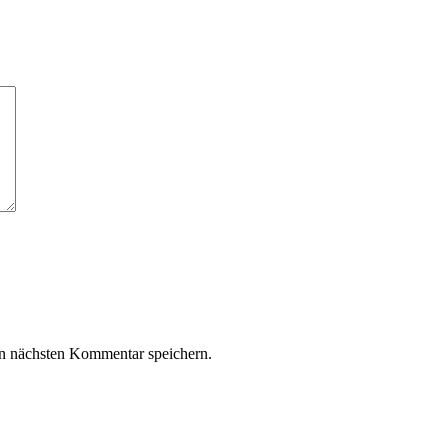
n nächsten Kommentar speichern.