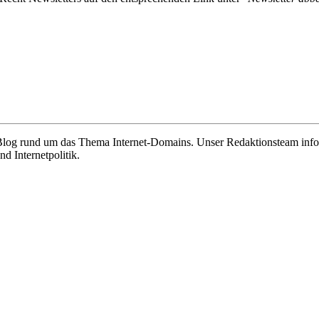
e Blog rund um das Thema Internet-Domains. Unser Redaktionsteam info
 Internetpolitik.