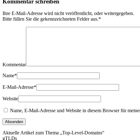
Kommentar schreiben
Ihre E-Mail-Adresse wird nicht veröffentlicht, oder weitergegeben.
Bitte füllen Sie die gekennzeichneten Felder aus.
*
Kommentar
Name
*
E-Mail-Adresse
*
Website
Name, E-Mail-Adresse und Website in diesem Browser für meine
Aktuelle Artikel zum Thema „Top-Level-Domains“
gTLDs