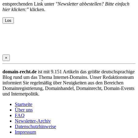
entsprechenden Link unter
"Newsletter abbestellen? Bitte einfach
hier klicken:"
klicken.
×
domain-recht.de
ist mit 9.151 Artikeln das größte deutschsprachige
Blog rund um das Thema Internet-Domains. Unser Redaktionsteam
informiert Sie regelmäßig über Neuigkeiten aus den Bereichen
Domainregistrierung, Domainhandel, Domainrecht, Domain-Events
und Internetpolitik.
Startseite
Über uns
FAQ
Newsletter-Archiv
Datenschutzhinweise
Impressum