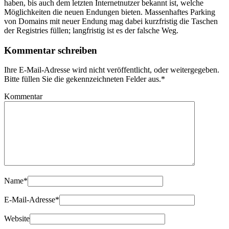
haben, bis auch dem letzten Internetnutzer bekannt ist, welche
Möglichkeiten die neuen Endungen bieten. Massenhaftes Parking
von Domains mit neuer Endung mag dabei kurzfristig die Taschen
der Registries füllen; langfristig ist es der falsche Weg.
Kommentar schreiben
Ihre E-Mail-Adresse wird nicht veröffentlicht, oder weitergegeben.
Bitte füllen Sie die gekennzeichneten Felder aus.
*
Kommentar
Name
*
E-Mail-Adresse
*
Website