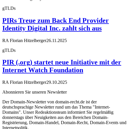
gTLDs
PIRs Treue zum Back End Provider
Identity Digital Inc. zahlt sich aus
RA Florian Hitzelberger
26.11.2025
gTLDs
PIR (.org) startet neue Initiative mit der
Internet Watch Foundation
RA Florian Hitzelberger
29.10.2025
Abonnieren Sie unseren Newsletter
Der Domain-Newsletter von domain-recht.de ist der
deutschsprachige Newsletter rund um das Thema "Internet-
Domains". Unser Redeaktionsteam informiert Sie regelmäßig
donnerstags über Neuigkeiten aus den Bereichen Domain-
Registrierung, Domain-Handel, Domain-Recht, Domain-Events und
Internetpolitik.