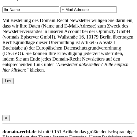
Mit Bestellung des Domain-Recht Newsletter willigen Sie darin ein,
dass wir Ihre Daten (Name und E-Mail-Adresse) zum Zweck des
Newsletterversandes in unseren Account bei der Optimizly GmbH
(vormals Episerver GmbH), Wallstraße 16, 10179 Berlin übertragen.
Rechtsgrundlage dieser Übermittlung ist Artikel 6 Absatz 1
Buchstabe a) der Europäischen Datenschutzgrundverordnung
(DSGVO). Sie können Ihre Einwilligung jederzeit widerrufen,
indem Sie am Ende jedes Domain-Recht Newsletters auf den
entsprechenden Link unter
"Newsletter abbestellen? Bitte einfach
hier klicken:"
klicken.
×
domain-recht.de
ist mit 9.151 Artikeln das größte deutschsprachige