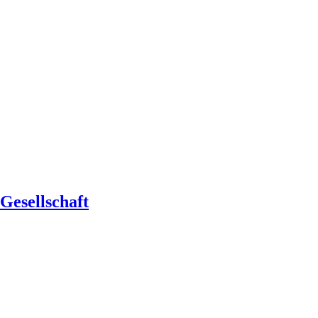
Gesellschaft